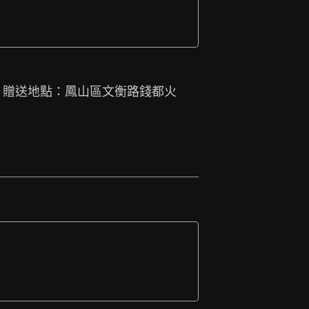
 贈送地點：鳳山區文衡路錢都火