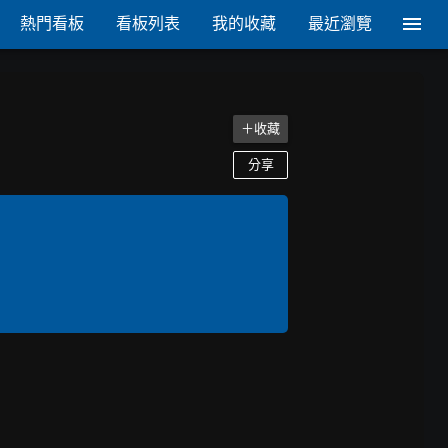
熱門看板
看板列表
我的收藏
最近瀏覽
＋收藏
分享