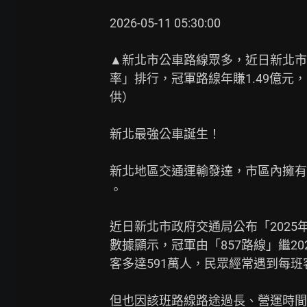
2026-05-11 05:30:00

▲新北市公車路線眾多，近日新北市政
率」排行，冠軍路線年賺1.49億元，
供）

新北最強公車誕生！

新北地區交通運輸發達，市區內擁有
。

近日新北市政府交通局公布「2025
數據顯示，冠軍由「857路線」繼20
客多達591萬人，民眾經常遇到每班
但也因該班路線路途過長、營運時間