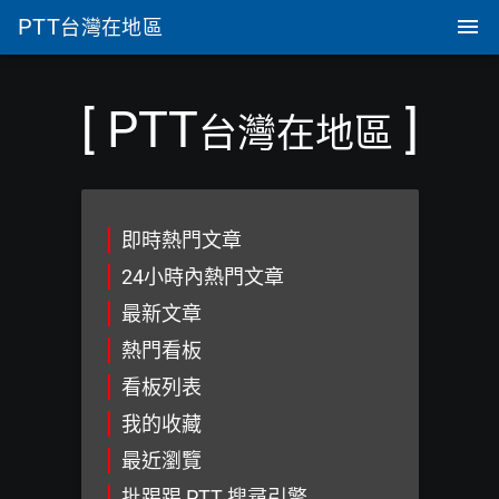
PTT
台灣在地區
[ PTT
]
台灣在地區
即時熱門文章
24小時內熱門文章
最新文章
熱門看板
看板列表
我的收藏
最近瀏覽
批踢踢 PTT 搜尋引擎