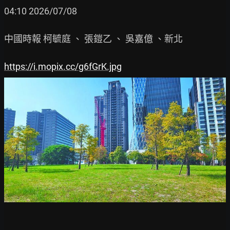
04:10 2026/07/08

中國時報 柯毓庭 、 張鎧乙 、 吳嘉億 、新北

https://i.mopix.cc/g6fGrK.jpg