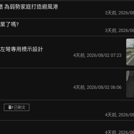
修繕 為弱勢家庭打造避風港
3天前
,
2026/08
營業了嗎?
3天前
,
2026/08
）左彎專用標示設計
4天前
,
2026/08/02 07:23
4天前
,
2026/08/02 06:06
已刪文
4天前
,
2026/08
4天前
,
2026/08