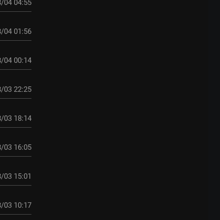
/04 04:55
/04 01:56
/04 00:14
/03 22:25
/03 18:14
/03 16:05
/03 15:01
/03 10:17