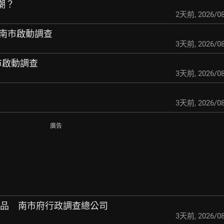
職潮？
2天前
,
2026/08
務 南市啟動調查
3天前
,
2026/08
市啟動調查
3天前
,
2026/08
3天前
,
2026/08
廣告
成品 南市府行政調查
總公司
3天前
,
2026/08