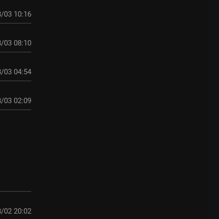
/03 10:16
/03 08:10
/03 04:54
/03 02:09
/02 20:02