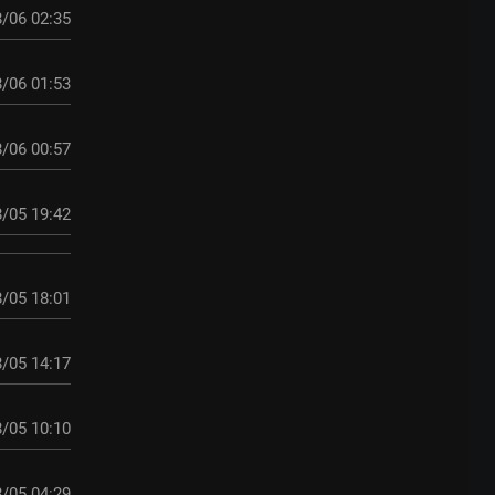
/06 02:35
/06 01:53
/06 00:57
/05 19:42
/05 18:01
/05 14:17
/05 10:10
/05 04:29