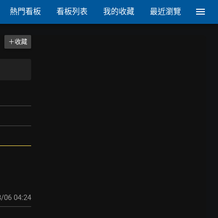
熱門看板
看板列表
我的收藏
最近瀏覽
＋收藏
/06 04:24