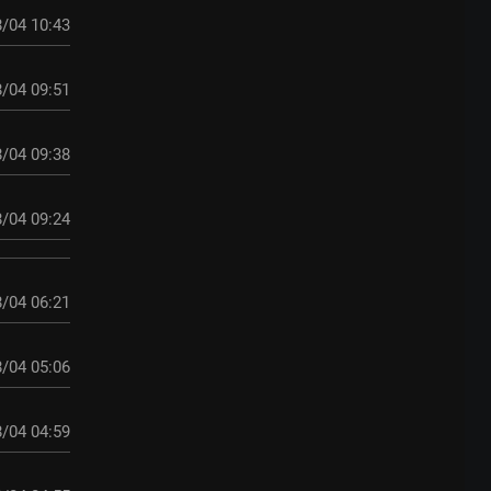
/04 10:43
/04 09:51
/04 09:38
/04 09:24
/04 06:21
/04 05:06
/04 04:59