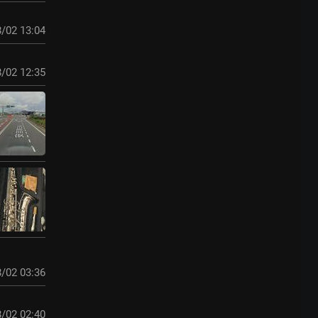
/02 13:04
/02 12:35
/02 03:36
/02 02:40