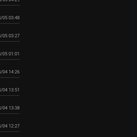
/05 03:48
/05 03:27
/05 01:01
/04 14:26
/04 13:51
/04 13:38
/04 12:27