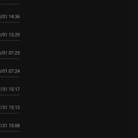
/01 14:36
/01 13:29
/01 07:25
/01 07:24
/31 15:17
/31 15:13
/31 15:08