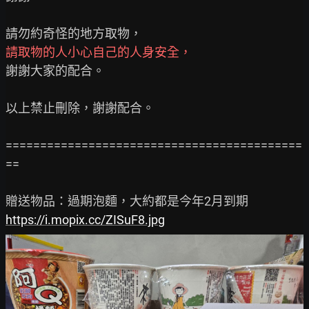
請取物的人小心自己的人身安全，
謝謝大家的配合。

以上禁止刪除，謝謝配合。

===========================================
==

https://i.mopix.cc/ZISuF8.jpg