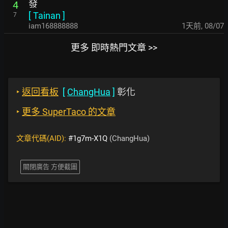
發
4
[
Tainan
]
7
iam168888888
1天前
,
08/07
更多 即時熱門文章 >>
‣
返回看板
[
ChangHua
]
彰化
‣
更多 SuperTaco 的文章
文章代碼(AID):
#1g7m-X1Q
(ChangHua)
關閉廣告 方便截圖