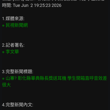
時間: Tue Jun  2 19:25:23 2026

※ 山寨? 彰化縣畢典縣長獎送耳機 學生開箱直呼音效差
4.完整新聞內文:
