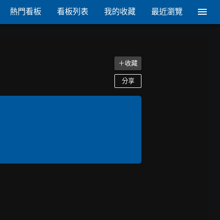
熱門看板
看板列表
我的收藏
最近瀏覽
＋收藏
分享