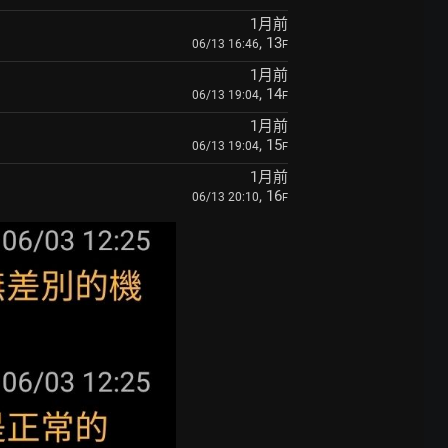
1月前
, 13
06/13 16:46
F
1月前
, 14
06/13 19:04
F
1月前
, 15
06/13 19:04
F
1月前
, 16
06/13 20:10
F