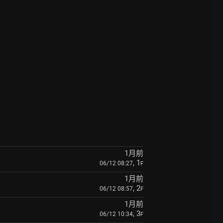
1月前
, 1
06/12 08:27
F
1月前
, 2
06/12 08:57
F
1月前
, 3
06/12 10:34
F