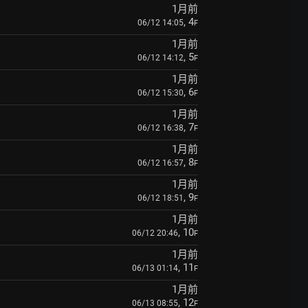
1月前
, 4
06/12 14:05
F
1月前
, 5
06/12 14:12
F
1月前
, 6
06/12 15:30
F
1月前
, 7
06/12 16:38
F
1月前
, 8
06/12 16:57
F
1月前
, 9
06/12 18:51
F
1月前
, 10
06/12 20:46
F
1月前
, 11
06/13 01:14
F
1月前
, 12
06/13 08:55
F