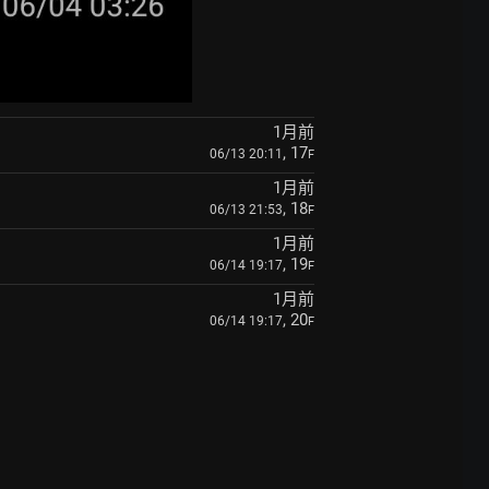
1月前
, 17
06/13 20:11
F
1月前
, 18
06/13 21:53
F
1月前
, 19
06/14 19:17
F
1月前
, 20
06/14 19:17
F