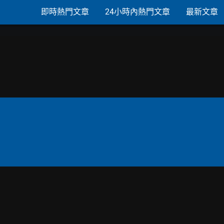
即時熱門文章
24小時內熱門文章
最新文章