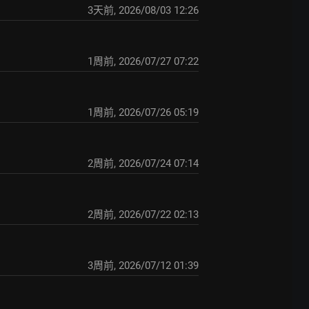
3天前
,
2026/08/03 12:26
1周前
,
2026/07/27 07:22
1周前
,
2026/07/26 05:19
2周前
,
2026/07/24 07:14
2周前
,
2026/07/22 02:13
3周前
,
2026/07/12 01:39