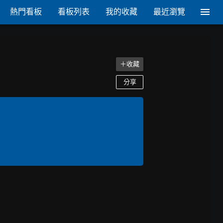
熱門看板
看板列表
我的收藏
最近瀏覽
＋收藏
分享