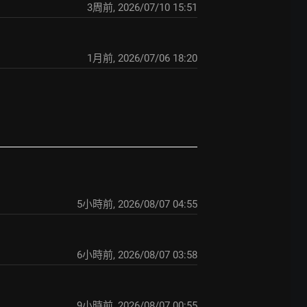
3周前
,
2026/07/10 15:51
1月前
,
2026/07/06 18:20
5小時前
,
2026/08/07 04:55
6小時前
,
2026/08/07 03:58
9小時前
,
2026/08/07 00:55