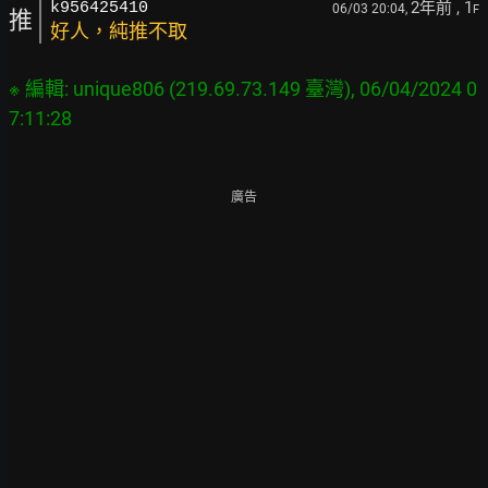
2年前
, 1
k956425410
06/03 20:04,
F
推
好人，純推不取
※ 編輯: unique806 (219.69.73.149 臺灣), 06/04/2024 0
廣告