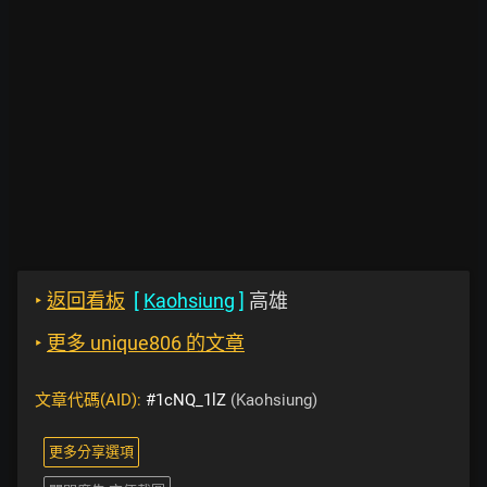
‣
返回看板
[
Kaohsiung
]
高雄
‣
更多 unique806 的文章
文章代碼(AID):
#1cNQ_1lZ
(Kaohsiung)
更多分享選項