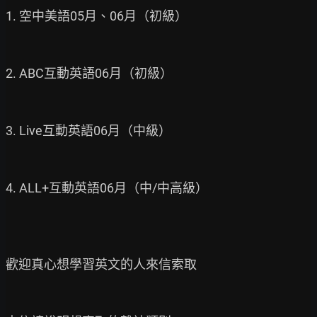
1. 空中美語05月、06月（初級）

2. ABC互動英語06月（初級）

3. Live互動英語06月（中級）

4. ALL+互動英語06月（中/中高級）

歡迎真心想學習英文的人來信索取
