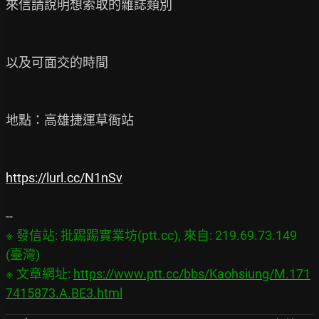
來信請說明想索取的雜誌類別

以及可面交的時間

地點：高雄捷運草衙站

https://lurl.cc/N1nSv
※ 發信站: 批踢踢實業坊(ptt.cc), 來自: 219.69.73.149 
(臺灣)

※ 文章網址: 
https://www.ptt.cc/bbs/Kaohsiung/M.171
7415873.A.BE3.html