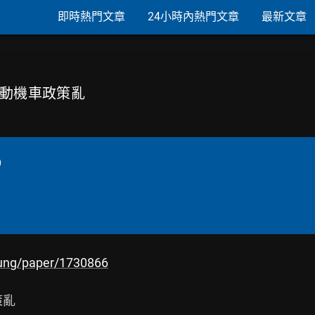
即時熱門文章
24小時內熱門文章
最新文章
電動機車政策亂
)
lung/paper/1730866
亂
