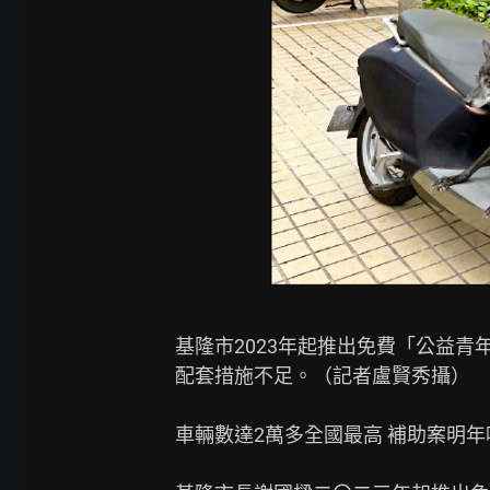
基隆市2023年起推出免費「公益青
配套措施不足。（記者盧賢秀攝）

車輛數達2萬多全國最高 補助案明年