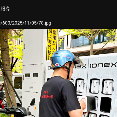
隆報導

s/600/2025/11/05/78.jpg