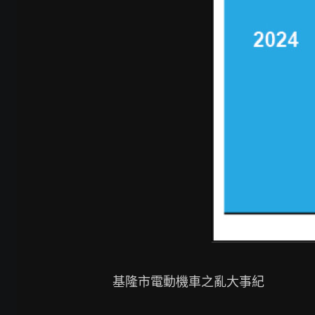
基隆市電動機車之亂大事紀
