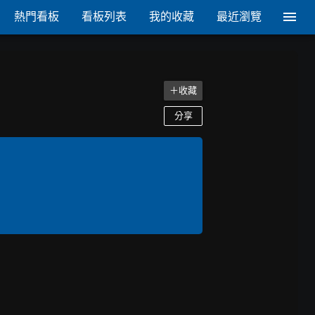
熱門看板
看板列表
我的收藏
最近瀏覽
＋收藏
分享