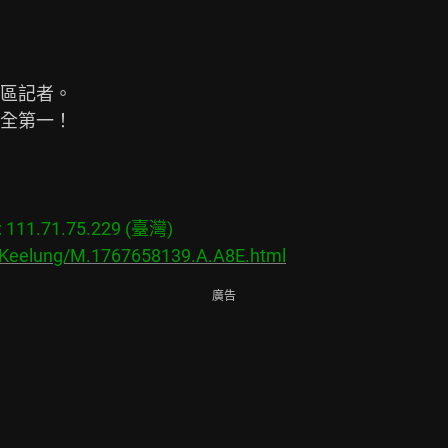
區記者。

全第一！

11.71.75.229 (臺灣)

s/Keelung/M.1767658139.A.A8E.html
廣告