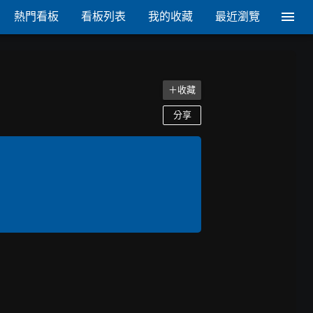
熱門看板
看板列表
我的收藏
最近瀏覽
＋收藏
分享