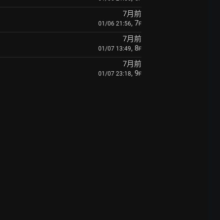
7月前
, 7
01/06 21:56
F
7月前
, 8
01/07 13:49
F
7月前
, 9
01/07 23:18
F