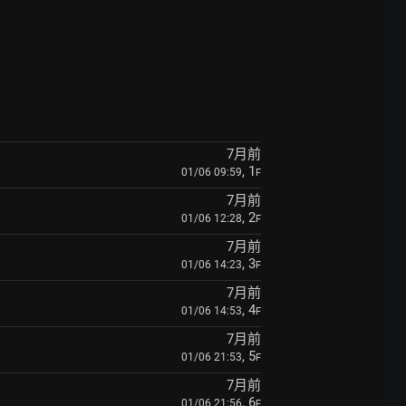
7月前
, 1
01/06 09:59
F
7月前
, 2
01/06 12:28
F
7月前
, 3
01/06 14:23
F
7月前
, 4
01/06 14:53
F
7月前
, 5
01/06 21:53
F
7月前
, 6
01/06 21:56
F