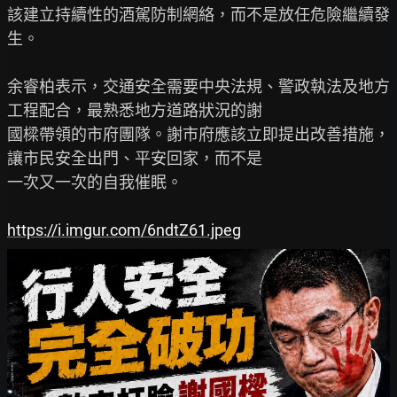
該建立持續性的酒駕防制網絡，而不是放任危險繼續發
生。

余睿柏表示，交通安全需要中央法規、警政執法及地方
工程配合，最熟悉地方道路狀況的謝

國樑帶領的市府團隊。謝市府應該立即提出改善措施，
讓市民安全出門、平安回家，而不是

一次又一次的自我催眠。

https://i.imgur.com/6ndtZ61.jpeg