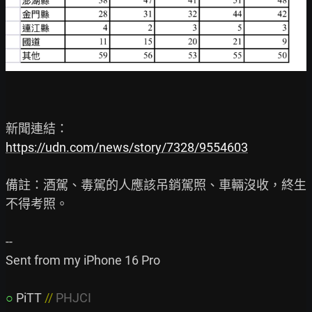
https://udn.com/news/story/7328/9554603
備註：酒駕、毒駕的人應該吊銷駕照、車輛沒收，終生
不得考照。

--

Sent from my iPhone 16 Pro

○
PiTT 
// 
PHJCI