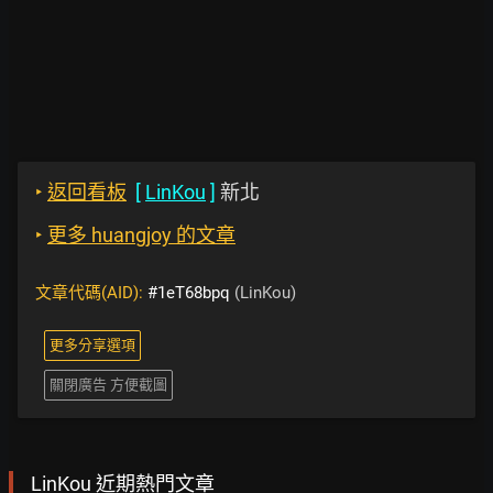
‣
返回看板
[
LinKou
]
新北
‣
更多 huangjoy 的文章
文章代碼(AID):
#1eT68bpq
(LinKou)
更多分享選項
關閉廣告 方便截圖
LinKou 近期熱門文章