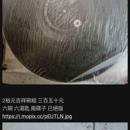
2裕元吉祥碗組 三百五十元

https://i.mopix.cc/pEUTLN.jpg