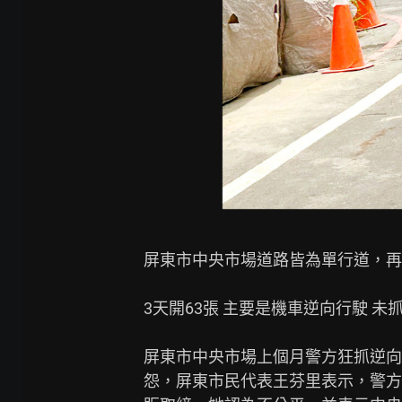
屏東市中央市場道路皆為單行道，再
3天開63張 主要是機車逆向行駛 未
屏東市中央市場上個月警方狂抓逆向
怨，屏東市民代表王芬里表示，警方