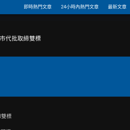
即時熱門文章
24小時內熱門文章
最新文章
 市代批取締雙標
雙標
