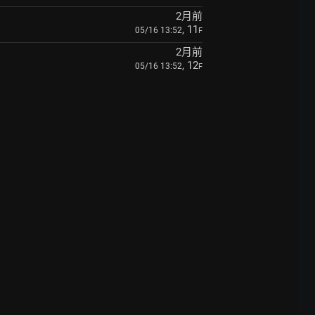
2月前
, 11
05/16 13:52
F
2月前
, 12
05/16 13:52
F