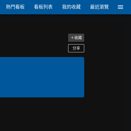
熱門看板
看板列表
我的收藏
最近瀏覽
＋收藏
分享