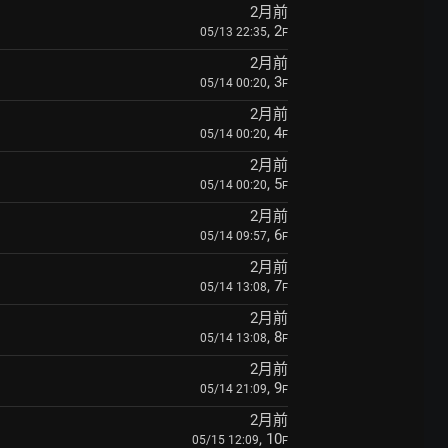
2月前
, 2
05/13 22:35
F
2月前
, 3
05/14 00:20
F
2月前
, 4
05/14 00:20
F
2月前
, 5
05/14 00:20
F
2月前
, 6
05/14 09:57
F
2月前
, 7
05/14 13:08
F
2月前
, 8
05/14 13:08
F
2月前
, 9
05/14 21:09
F
2月前
, 10
05/15 12:09
F