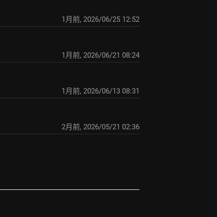
1月前
,
2026/06/25 12:52
1月前
,
2026/06/21 08:24
1月前
,
2026/06/13 08:31
2月前
,
2026/05/21 02:36