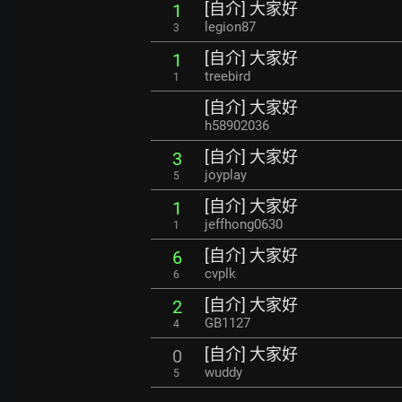
[自介] 大家好
1
legion87
3
[自介] 大家好
1
treebird
1
[自介] 大家好
h58902036
[自介] 大家好
3
joyplay
5
[自介] 大家好
1
jeffhong0630
1
[自介] 大家好
6
cvplk
6
[自介] 大家好
2
GB1127
4
[自介] 大家好
0
wuddy
5