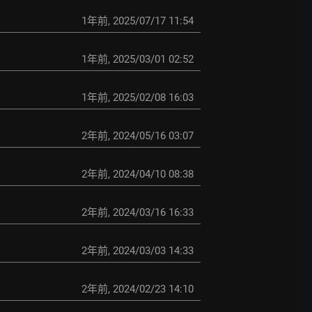
1年前
,
2025/07/17 11:54
1年前
,
2025/03/01 02:52
1年前
,
2025/02/08 16:03
2年前
,
2024/05/16 03:07
2年前
,
2024/04/10 08:38
2年前
,
2024/03/16 16:33
2年前
,
2024/03/03 14:33
2年前
,
2024/02/23 14:10