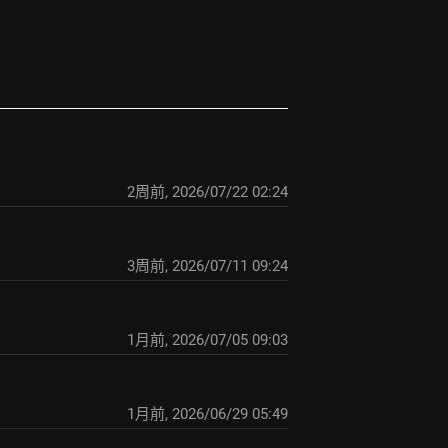
2周前
,
2026/07/22 02:24
3周前
,
2026/07/11 09:24
1月前
,
2026/07/05 09:03
1月前
,
2026/06/29 05:49