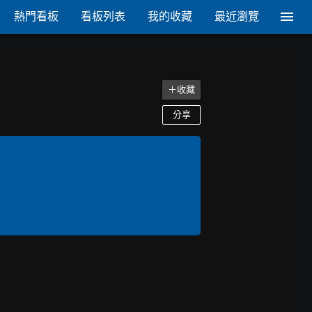
熱門看板
看板列表
我的收藏
最近瀏覽
＋收藏
分享