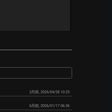
3月前
,
2026/04/28 10:25
6月前
,
2026/01/17 06:36