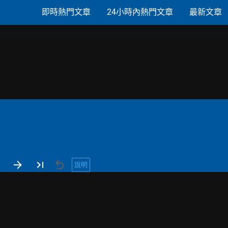
即時熱門文章
24小時內熱門文章
最新文章
說明