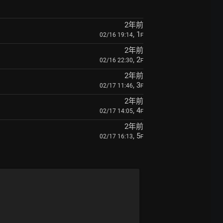
2年前
, 1
02/16 19:14
F
2年前
, 2
02/16 22:30
F
2年前
, 3
02/17 11:46
F
2年前
, 4
02/17 14:05
F
2年前
, 5
02/17 16:13
F