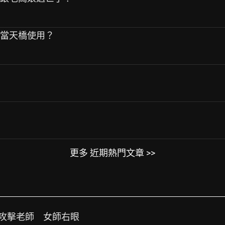
站當天橋使用？
更多 近期熱門文章 >>
把攻擊老師 女師右眼