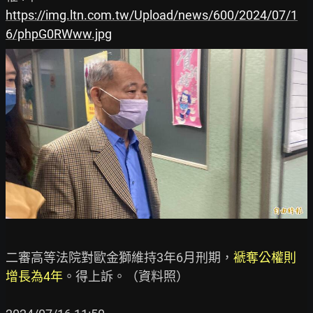
https://img.ltn.com.tw/Upload/news/600/2024/07/1
6/phpG0RWww.jpg
二審高等法院對歐金獅維持3年6月刑期，
褫奪公權則
增長為4年
。得上訴。（資料照）
