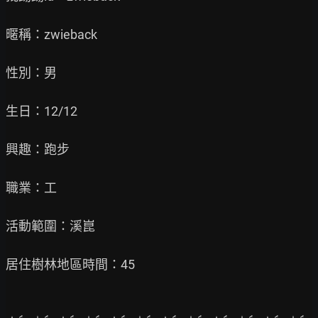
暱稱：zwieback

性別：男

生日：12/12

興趣：跑步

職業：工

活動範圍：溪崑

居住樹林地區時間：45
