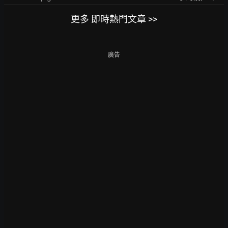
更多 即時熱門文章 >>
廣告