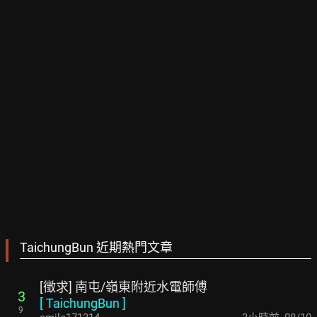
TaichungBun 近期熱門文章
[徵求] 南屯/嶺東附近水電師傅
3
[
TaichungBun
]
9