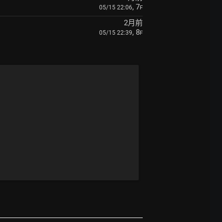
, 7
05/15 22:06
F
2月前
, 8
05/15 22:39
F