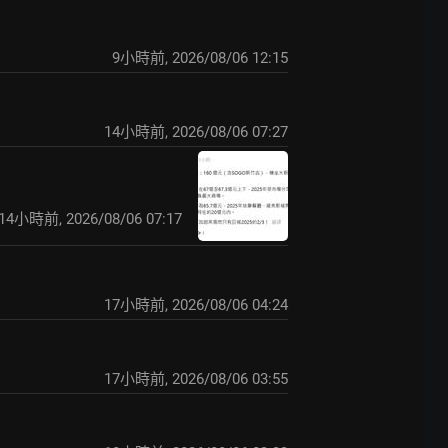
9小時前
,
2026/08/06 12:15
14小時前
,
2026/08/06 07:27
14小時前
,
2026/08/06 07:17
17小時前
,
2026/08/06 04:24
17小時前
,
2026/08/06 03:55