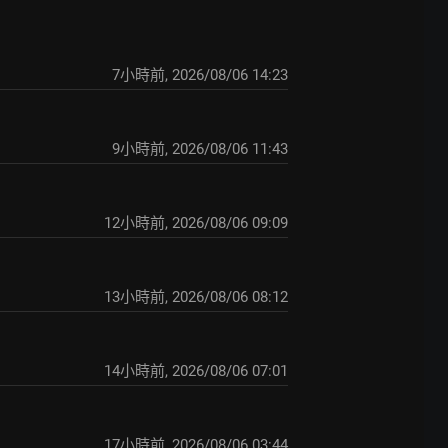
7小時前
,
2026/08/06 14:23
9小時前
,
2026/08/06 11:43
12小時前
,
2026/08/06 09:09
13小時前
,
2026/08/06 08:12
14小時前
,
2026/08/06 07:01
17小時前
,
2026/08/06 03:44