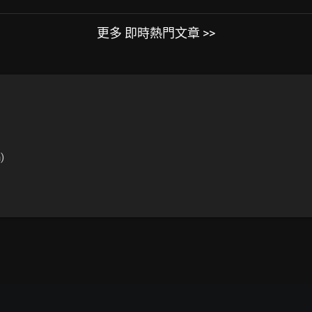
更多 即時熱門文章 >>
)