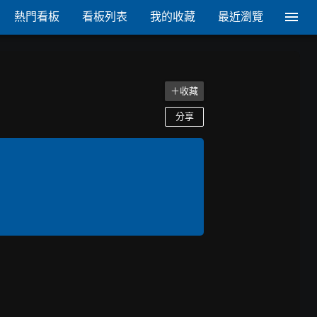
熱門看板
看板列表
我的收藏
最近瀏覽
＋收藏
分享