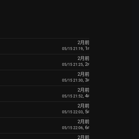
2月前
, 1
05/15 21:19
F
2月前
, 2
05/15 21:25
F
2月前
, 3
05/15 21:30
F
2月前
, 4
05/15 21:52
F
2月前
, 5
05/15 22:03
F
2月前
, 6
05/15 22:06
F
2月前