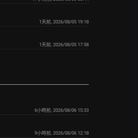
1天前
,
2026/08/05 19:18
1天前
,
2026/08/05 17:58
6小時前
,
2026/08/06 15:33
9小時前
,
2026/08/06 12:18