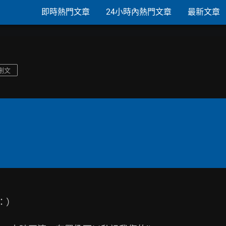
即時熱門文章
24小時內熱門文章
最新文章
刪文
）
