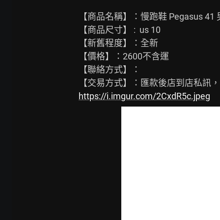
【商品名稱】：慢跑鞋 Pegasus 41
【商品尺寸】 :  us 10

【新舊程度】：全新

【價格】：2600不含運

【聯絡方式】：

https://i.imgur.com/2CxdR5c.jpeg