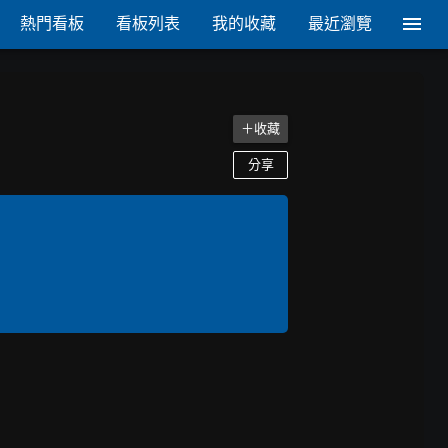
熱門看板
看板列表
我的收藏
最近瀏覽
＋收藏
分享