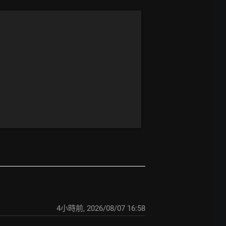
4小時前
,
2026/08/07 16:58