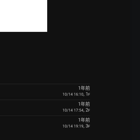
1年前
, 1
10/14 16:10
F
1年前
, 2
10/14 17:54
F
1年前
, 3
10/14 19:19
F