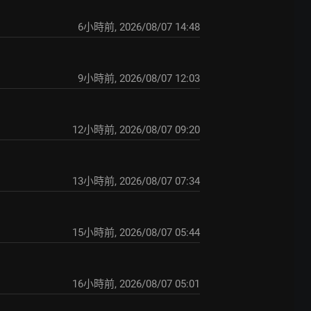
6小時前
,
2026/08/07 14:48
9小時前
,
2026/08/07 12:03
12小時前
,
2026/08/07 09:20
13小時前
,
2026/08/07 07:34
15小時前
,
2026/08/07 05:44
16小時前
,
2026/08/07 05:01