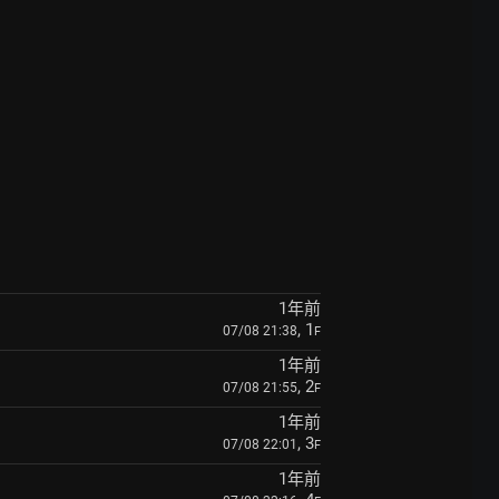
1年前
, 1
07/08 21:38
F
1年前
, 2
07/08 21:55
F
1年前
, 3
07/08 22:01
F
1年前