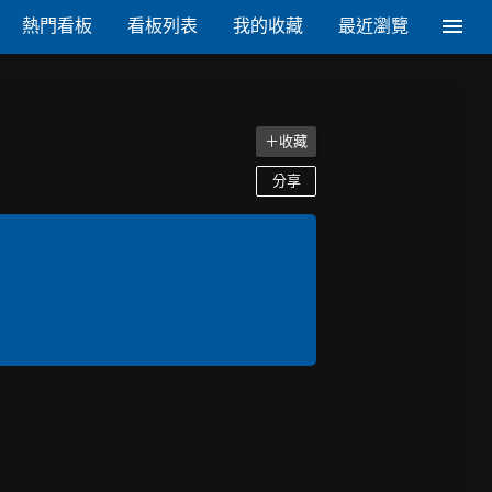
熱門看板
看板列表
我的收藏
最近瀏覽
＋收藏
分享