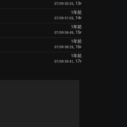
, 13
07/09 00:33
F
1年前
, 14
07/09 01:03
F
1年前
, 15
07/09 06:49
F
1年前
, 16
07/09 08:29
F
1年前
, 17
07/09 09:41
F