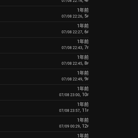
, 4
07/08 22:16
F
1年前
, 5
07/08 22:26
F
1年前
, 6
07/08 22:27
F
1年前
, 7
07/08 22:43
F
1年前
, 8
07/08 22:45
F
1年前
, 9
07/08 22:49
F
1年前
, 10
07/08 23:00
F
1年前
, 11
07/08 23:57
F
1年前
, 12
07/09 00:29
F
1年前