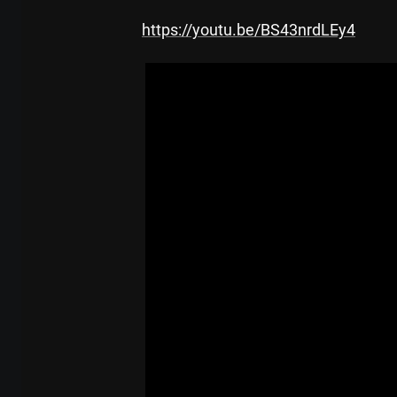
https://youtu.be/BS43nrdLEy4