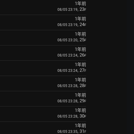
1年前
, 23
08/05 23:19
F
1年前
, 24
08/05 23:19
F
1年前
, 25
08/05 23:20
F
1年前
, 26
08/05 23:24
F
1年前
, 27
08/05 23:24
F
1年前
, 28
08/05 23:28
F
1年前
, 29
08/05 23:28
F
1年前
, 30
08/05 23:28
F
1年前
, 31
08/05 23:35
F