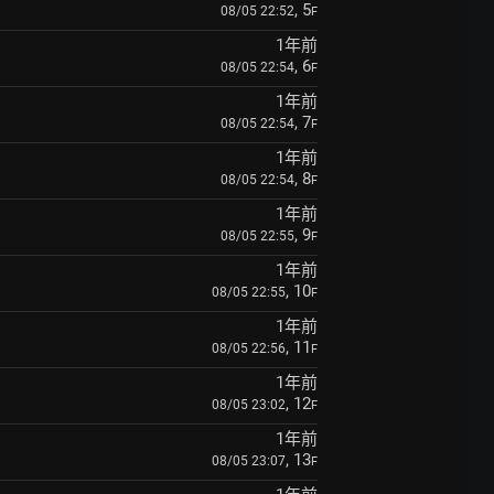
, 5
08/05 22:52
F
1年前
, 6
08/05 22:54
F
1年前
, 7
08/05 22:54
F
1年前
, 8
08/05 22:54
F
1年前
, 9
08/05 22:55
F
1年前
, 10
08/05 22:55
F
1年前
, 11
08/05 22:56
F
1年前
, 12
08/05 23:02
F
1年前
, 13
08/05 23:07
F