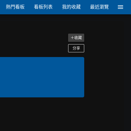
熱門看板
看板列表
我的收藏
最近瀏覽
＋收藏
分享