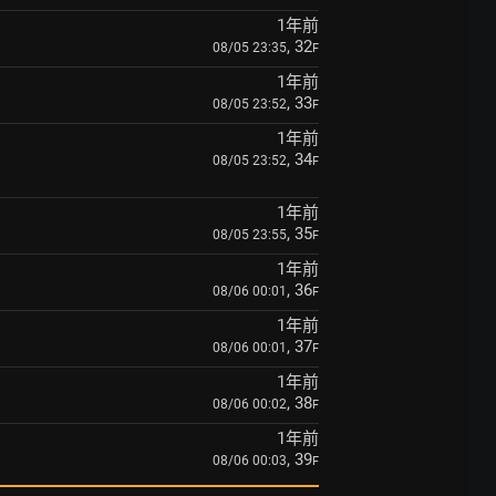
1年前
, 32
08/05 23:35
F
1年前
, 33
08/05 23:52
F
1年前
, 34
08/05 23:52
F
1年前
, 35
08/05 23:55
F
1年前
, 36
08/06 00:01
F
1年前
, 37
08/06 00:01
F
1年前
, 38
08/06 00:02
F
1年前
, 39
08/06 00:03
F