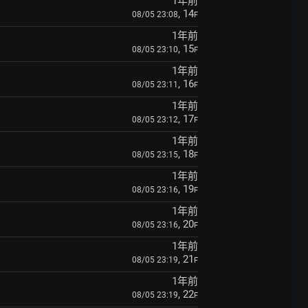
1年前
, 14
08/05 23:08
F
1年前
, 15
08/05 23:10
F
1年前
, 16
08/05 23:11
F
1年前
, 17
08/05 23:12
F
1年前
, 18
08/05 23:15
F
1年前
, 19
08/05 23:16
F
1年前
, 20
08/05 23:16
F
1年前
, 21
08/05 23:19
F
1年前
, 22
08/05 23:19
F