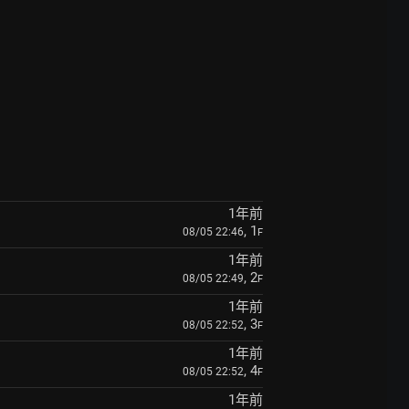
1年前
, 1
08/05 22:46
F
1年前
, 2
08/05 22:49
F
1年前
, 3
08/05 22:52
F
1年前
, 4
08/05 22:52
F
1年前