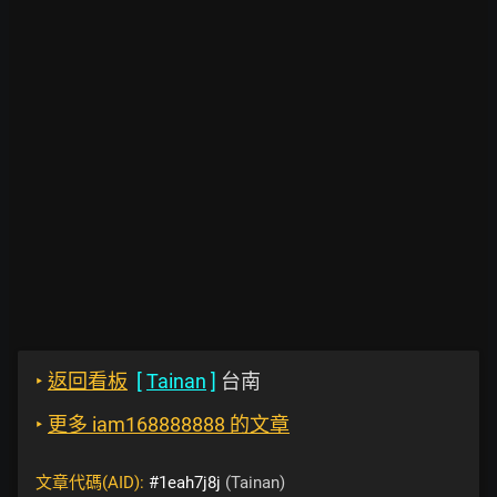
‣
返回看板
[
Tainan
]
台南
‣
更多 iam168888888 的文章
文章代碼(AID):
#1eah7j8j
(Tainan)