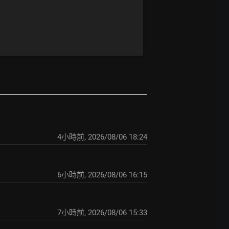
4小時前
,
2026/08/06 18:24
6小時前
,
2026/08/06 16:15
7小時前
,
2026/08/06 15:33