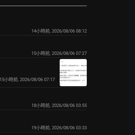
14小時前
,
2026/08/06 08:12
15小時前
,
2026/08/06 07:27
15小時前
,
2026/08/06 07:17
18小時前
,
2026/08/06 03:55
19小時前
,
2026/08/06 03:33