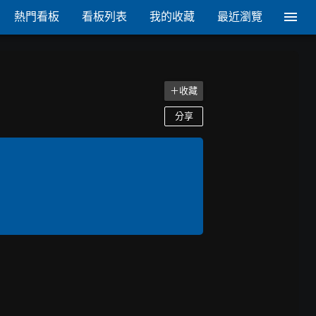
熱門看板
看板列表
我的收藏
最近瀏覽
＋收藏
分享