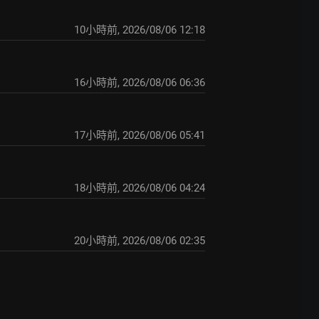
10小時前
,
2026/08/06 12:18
16小時前
,
2026/08/06 06:36
17小時前
,
2026/08/06 05:41
18小時前
,
2026/08/06 04:24
20小時前
,
2026/08/06 02:35