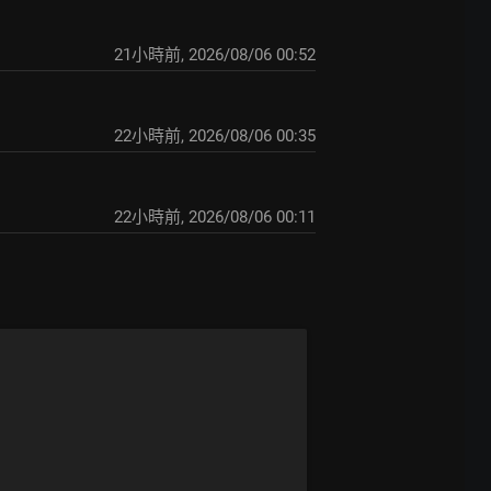
21小時前
,
2026/08/06 00:52
22小時前
,
2026/08/06 00:35
22小時前
,
2026/08/06 00:11