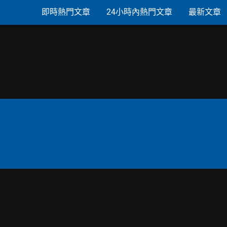
即時熱門文章
24小時內熱門文章
最新文章