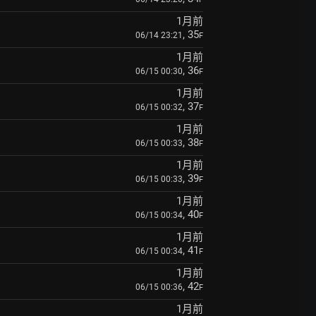
1月前
, 35
06/14 23:21
F
1月前
, 36
06/15 00:30
F
1月前
, 37
06/15 00:32
F
1月前
, 38
06/15 00:33
F
1月前
, 39
06/15 00:33
F
1月前
, 40
06/15 00:34
F
1月前
, 41
06/15 00:34
F
1月前
, 42
06/15 00:36
F
1月前