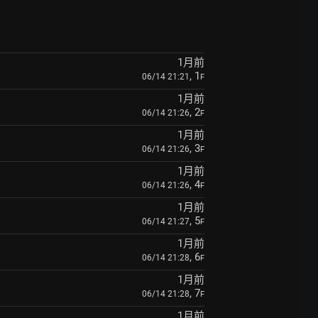
1月前
, 1
06/14 21:21
F
1月前
, 2
06/14 21:26
F
1月前
, 3
06/14 21:26
F
1月前
, 4
06/14 21:26
F
1月前
, 5
06/14 21:27
F
1月前
, 6
06/14 21:28
F
1月前
, 7
06/14 21:28
F
1月前