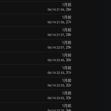
1月前
, 26
06/14 21:56
F
1月前
, 27
06/14 21:56
F
1月前
, 28
06/14 21:57
F
1月前
, 29
06/14 22:07
F
1月前
, 30
06/14 22:45
F
1月前
, 31
06/14 22:53
F
1月前
, 32
06/14 22:53
F
1月前
, 33
06/14 23:02
F
1月前
, 34
06/14 23:20
F