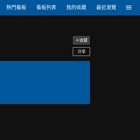
熱門看板
看板列表
我的收藏
最近瀏覽
＋收藏
分享