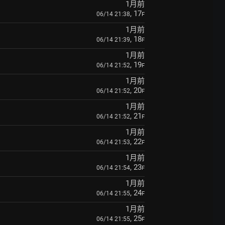
1月前
, 17
06/14 21:38
F
1月前
, 18
06/14 21:39
F
1月前
, 19
06/14 21:52
F
1月前
, 20
06/14 21:52
F
1月前
, 21
06/14 21:52
F
1月前
, 22
06/14 21:53
F
1月前
, 23
06/14 21:54
F
1月前
, 24
06/14 21:55
F
1月前
, 25
06/14 21:55
F