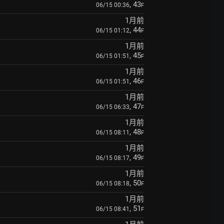
, 43
06/15 00:36
F
1月前
, 44
06/15 01:12
F
1月前
, 45
06/15 01:51
F
1月前
, 46
06/15 01:51
F
1月前
, 47
06/15 06:33
F
1月前
, 48
06/15 08:11
F
1月前
, 49
06/15 08:17
F
1月前
, 50
06/15 08:18
F
1月前
, 51
06/15 08:41
F