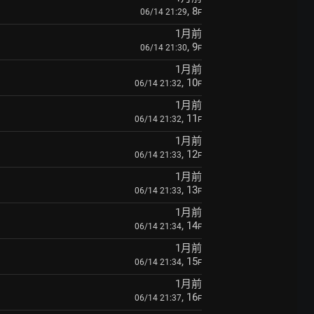
, 8
06/14 21:29
F
1月前
, 9
06/14 21:30
F
1月前
, 10
06/14 21:32
F
1月前
, 11
06/14 21:32
F
1月前
, 12
06/14 21:33
F
1月前
, 13
06/14 21:33
F
1月前
, 14
06/14 21:34
F
1月前
, 15
06/14 21:34
F
1月前
, 16
06/14 21:37
F