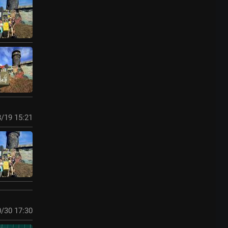
/19 15:21
/30 17:30