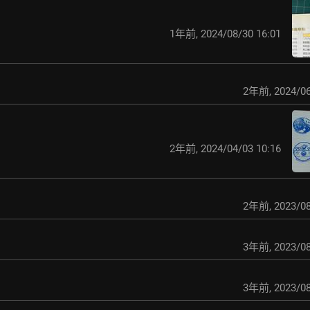
1年前
,
2024/08/30 16:01
2年前
,
2024/06
2年前
,
2024/04/03 10:16
2年前
,
2023/08
3年前
,
2023/08
3年前
,
2023/08