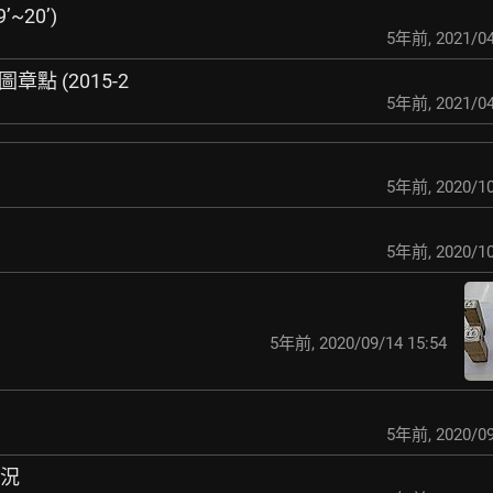
~20’)
5年前
,
2021/04
章點 (2015-2
5年前
,
2021/04
5年前
,
2020/10
5年前
,
2020/10
5年前
,
2020/09/14 15:54
5年前
,
2020/09
章況