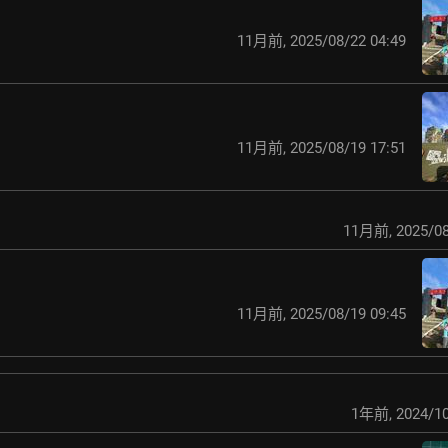
11月前
,
2025/08/22 04:49
11月前
,
2025/08/19 17:51
11月前
,
2025/08
11月前
,
2025/08/19 09:45
1年前
,
2024/10