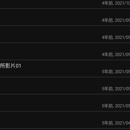
4年前
,
2021/10
4年前
,
2021/09
4年前
,
2021/09
4年前
,
2021/09
所影片01
5年前
,
2021/05
5年前
,
2021/05
5年前
,
2021/05
5年前
,
2021/04