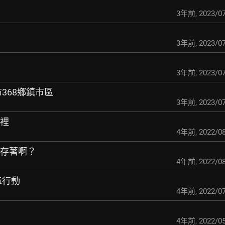
3年前
,
2023/07
3年前
,
2023/07
3年前
,
2023/07
布368鄉鎮市區
3年前
,
2023/07
苑裡
4年前
,
2022/08
保存著啊？
4年前
,
2022/08
章行動
4年前
,
2022/07
4年前
,
2022/05