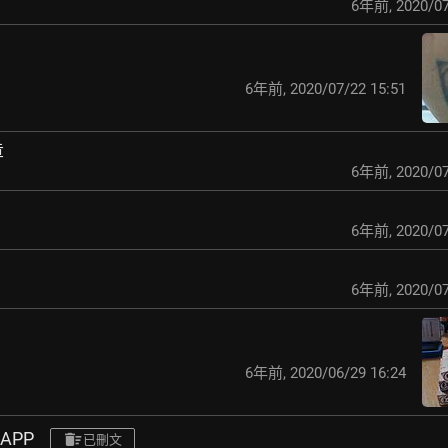
6年前
,
2020/07
6年前
,
2020/07/22 15:51
章
6年前
,
2020/07
6年前
,
2020/07
6年前
,
2020/07
6年前
,
2020/06/29 16:24
APP
已刪文