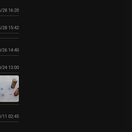
/28 16:20
/28 15:42
/26 14:40
/24 13:00
/11 02:45