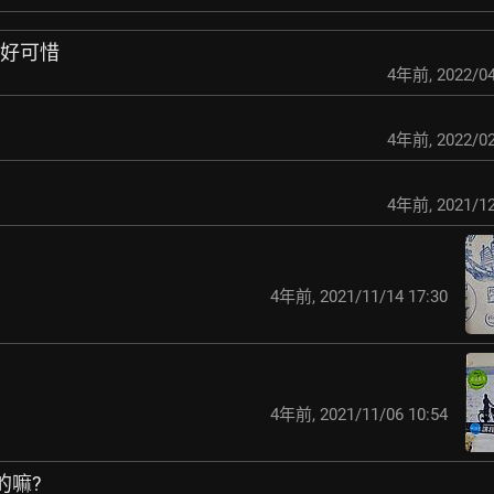
蓋好可惜
4年前
,
2022/04
4年前
,
2022/02
4年前
,
2021/12
4年前
,
2021/11/14 17:30
4年前
,
2021/11/06 10:54
的嘛?