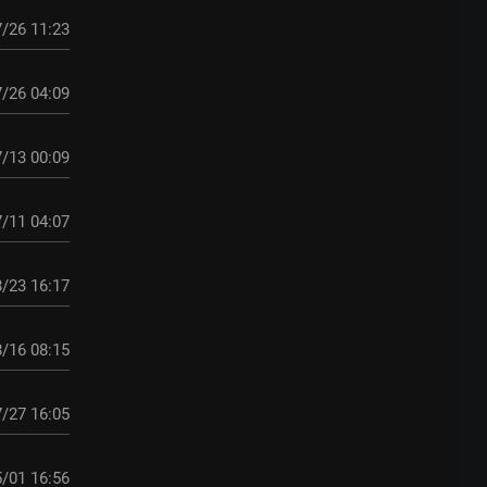
/26 11:23
/26 04:09
/13 00:09
/11 04:07
/23 16:17
/16 08:15
/27 16:05
/01 16:56