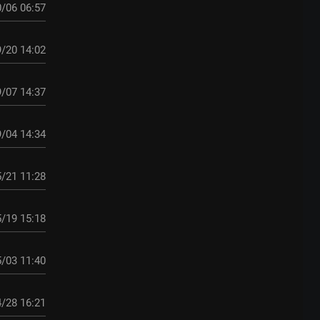
/06 06:57
/20 14:02
/07 14:37
/04 14:34
/21 11:28
/19 15:18
/03 11:40
/28 16:21