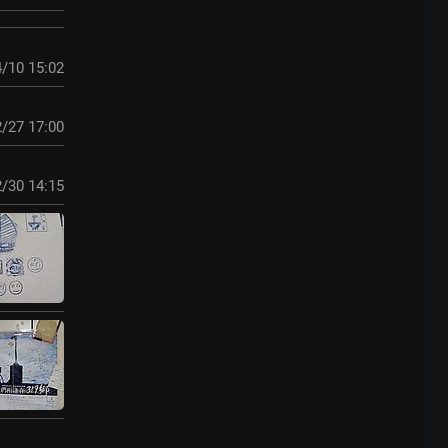
/10 15:02
/27 17:00
/30 14:15