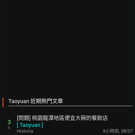
Taoyuan 近期熱門文章
[問題] 桃園龍潭地區便宜大碗的餐飲店
3
[
Taoyuan
]
5
Historia
8小時前
,
08/07