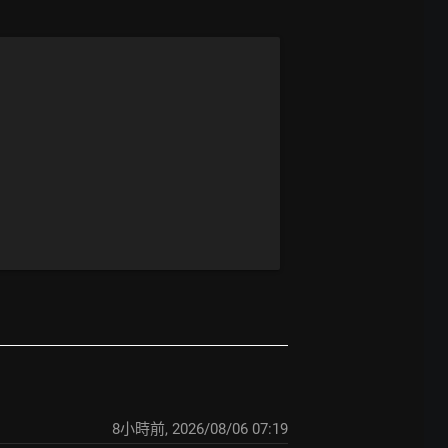
8小時前
,
2026/08/06 07:19