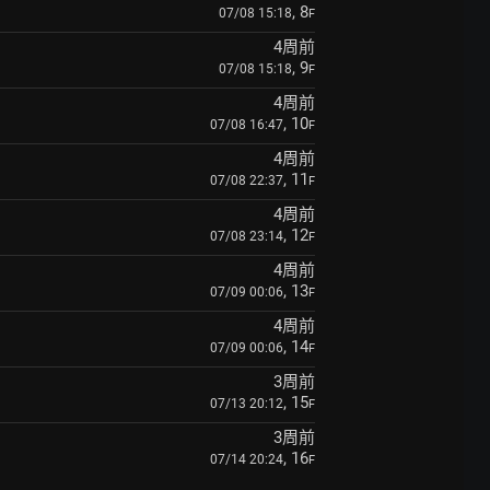
, 8
07/08 15:18
F
4周前
, 9
07/08 15:18
F
4周前
, 10
07/08 16:47
F
4周前
, 11
07/08 22:37
F
4周前
, 12
07/08 23:14
F
4周前
, 13
07/09 00:06
F
4周前
, 14
07/09 00:06
F
3周前
, 15
07/13 20:12
F
3周前
, 16
07/14 20:24
F