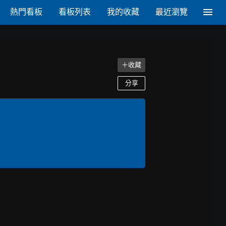
熱門看板
看板列表
我的收藏
最近瀏覽
＋收藏
分享