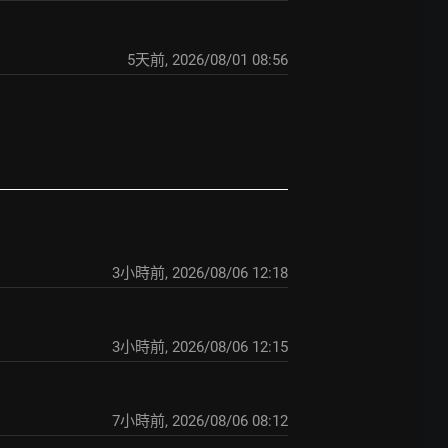
5天前
,
2026/08/01 08:56
3小時前
,
2026/08/06 12:18
3小時前
,
2026/08/06 12:15
7小時前
,
2026/08/06 08:12