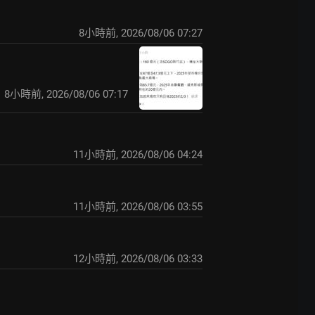
8小時前
,
2026/08/06 07:27
8小時前
,
2026/08/06 07:17
11小時前
,
2026/08/06 04:24
11小時前
,
2026/08/06 03:55
12小時前
,
2026/08/06 03:33