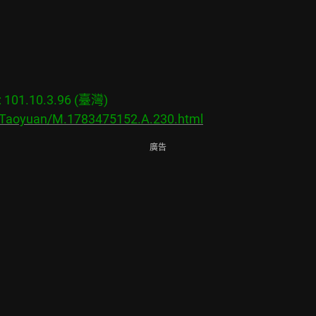
01.10.3.96 (臺灣)

s/Taoyuan/M.1783475152.A.230.html
廣告