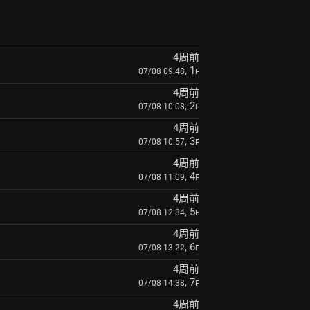
4周前
, 1
07/08 09:48
F
4周前
, 2
07/08 10:08
F
4周前
, 3
07/08 10:57
F
4周前
, 4
07/08 11:09
F
4周前
, 5
07/08 12:34
F
4周前
, 6
07/08 13:22
F
4周前
, 7
07/08 14:38
F
4周前