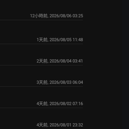
12小時前
,
2026/08/06 03:25
1天前
,
2026/08/05 11:48
2天前
,
2026/08/04 03:41
3天前
,
2026/08/03 06:04
4天前
,
2026/08/02 07:16
4天前
,
2026/08/01 23:32