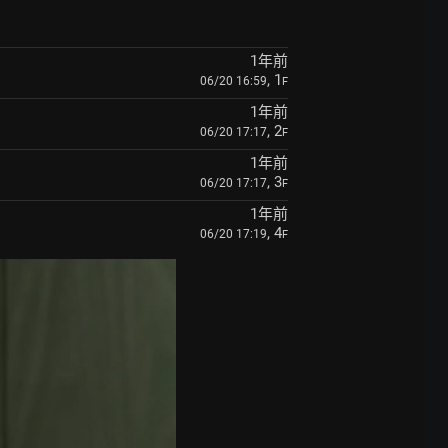
1年前
, 1
06/20 16:59
F
1年前
, 2
06/20 17:17
F
1年前
, 3
06/20 17:17
F
1年前
, 4
06/20 17:19
F