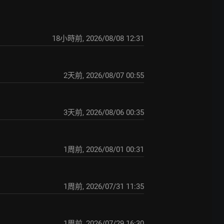
18小時前
,
2026/08/08 12:31
2天前
,
2026/08/07 00:55
3天前
,
2026/08/06 00:35
1周前
,
2026/08/01 00:31
1周前
,
2026/07/31 11:35
1周前
,
2026/07/29 16:30