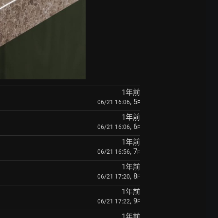
1年前
, 5
06/21 16:06
F
1年前
, 6
06/21 16:06
F
1年前
, 7
06/21 16:56
F
1年前
, 8
06/21 17:20
F
1年前
, 9
06/21 17:22
F
1年前