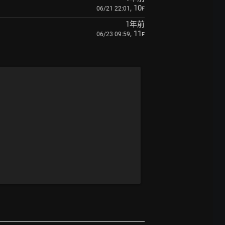
, 10
06/21 22:01
F
1年前
, 11
06/23 09:59
F