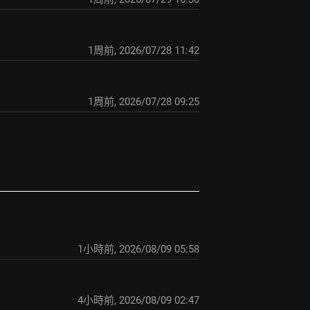
1周前
,
2026/07/28 11:42
1周前
,
2026/07/28 09:25
1小時前
,
2026/08/09 05:58
4小時前
,
2026/08/09 02:47