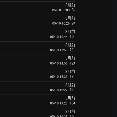
3月前
, 8
05/10 08:08
F
3月前
, 9
05/10 10:26
F
3月前
, 10
05/10 10:44
F
3月前
, 11
05/10 11:59
F
3月前
, 12
05/10 14:55
F
3月前
, 13
05/10 16:33
F
3月前
, 14
05/10 19:22
F
3月前
, 15
05/10 19:23
F
3月前
, 16
05/10 19:23
F