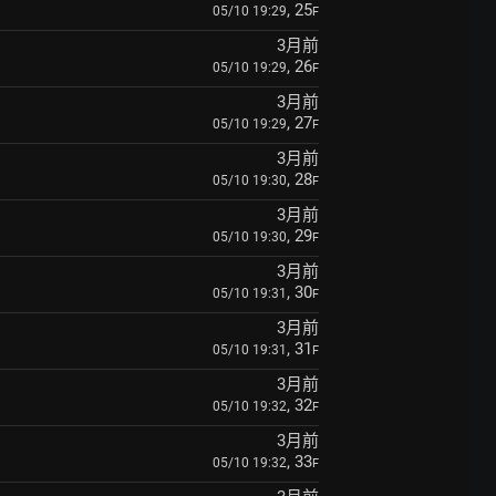
, 25
05/10 19:29
F
3月前
, 26
05/10 19:29
F
3月前
, 27
05/10 19:29
F
3月前
, 28
05/10 19:30
F
3月前
, 29
05/10 19:30
F
3月前
, 30
05/10 19:31
F
3月前
, 31
05/10 19:31
F
3月前
, 32
05/10 19:32
F
3月前
, 33
05/10 19:32
F