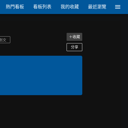
熱門看板
看板列表
我的收藏
最近瀏覽
＋收藏
刪文
分享