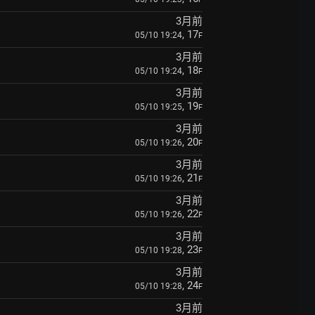
3月前
, 17
05/10 19:24
F
3月前
, 18
05/10 19:24
F
3月前
, 19
05/10 19:25
F
3月前
, 20
05/10 19:26
F
3月前
, 21
05/10 19:26
F
3月前
, 22
05/10 19:26
F
3月前
, 23
05/10 19:28
F
3月前
, 24
05/10 19:28
F
3月前