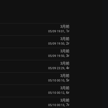
3月前
, 1
05/09 19:01
F
3月前
, 2
05/09 19:50
F
3月前
, 3
05/09 19:50
F
3月前
, 4
05/09 23:29
F
3月前
, 5
05/10 00:10
F
3月前
, 6
05/10 00:12
F
3月前
, 7
05/10 00:13
F