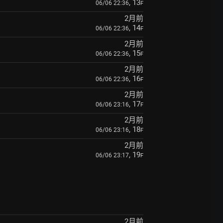
, 13
06/06 22:36
F
2月前
, 14
06/06 22:36
F
2月前
, 15
06/06 22:36
F
2月前
, 16
06/06 22:36
F
2月前
, 17
06/06 23:16
F
2月前
, 18
06/06 23:16
F
2月前
, 19
06/06 23:17
F
2月前