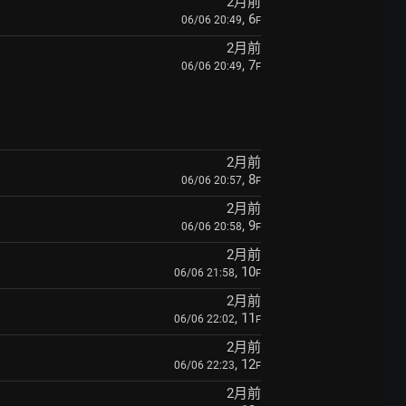
2月前
, 6
06/06 20:49
F
2月前
, 7
06/06 20:49
F
2月前
, 8
06/06 20:57
F
2月前
, 9
06/06 20:58
F
2月前
, 10
06/06 21:58
F
2月前
, 11
06/06 22:02
F
2月前
, 12
06/06 22:23
F
2月前