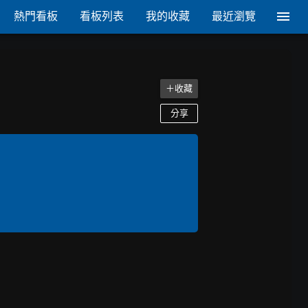
熱門看板
看板列表
我的收藏
最近瀏覽
＋收藏
分享