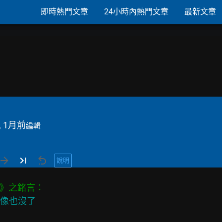
即時熱門文章
24小時內熱門文章
最新文章
, 1月前
編輯
說明
好像也沒了
