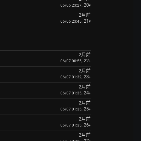
, 20
06/06 23:27
F
2月前
, 21
06/06 23:45
F
2月前
, 22
06/07 00:55
F
2月前
, 23
06/07 01:32
F
2月前
, 24
06/07 01:35
F
2月前
, 25
06/07 01:35
F
2月前
, 26
06/07 01:35
F
2月前