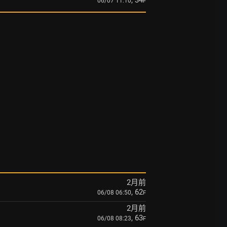
, 34
06/07 11:10
F
2月前
, 62
06/08 06:50
F
2月前
, 63
06/08 08:23
F