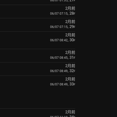
, 27
06/07 01:35
F
2月前
, 28
06/07 07:15
F
2月前
, 29
06/07 07:15
F
2月前
, 30
06/07 08:42
F
2月前
, 31
06/07 08:45
F
2月前
, 32
06/07 08:49
F
2月前
, 33
06/07 08:49
F
2月前