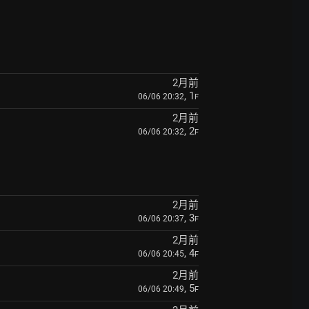
2月前
, 1
06/06 20:32
F
2月前
, 2
06/06 20:32
F
2月前
, 3
06/06 20:37
F
2月前
, 4
06/06 20:45
F
2月前
, 5
06/06 20:49
F