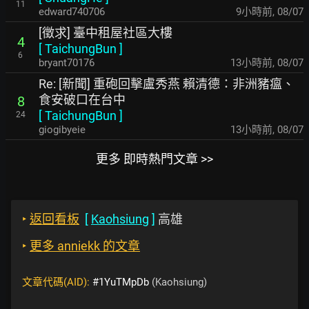
11
edward740706
9小時前
,
08/07
[徵求] 臺中租屋社區大樓
4
[
TaichungBun
]
6
bryant70176
13小時前
,
08/07
Re: [新聞] 重砲回擊盧秀燕 賴清德：非洲豬瘟、
食安破口在台中
8
[
TaichungBun
]
24
giogibyeie
13小時前
,
08/07
更多 即時熱門文章 >>
‣
返回看板
[
Kaohsiung
]
高雄
‣
更多 anniekk 的文章
文章代碼(AID):
#1YuTMpDb
(Kaohsiung)