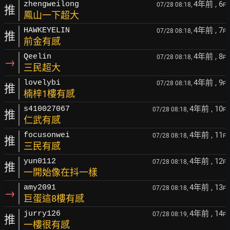
4年前
, 6
zhengweilong
07/28 08:18,
F
推
鳳山一下超大
4年前
, 7
HAWKEYELIN
07/28 08:18,
F
推
前金有感
4年前
, 8
Qeelin
07/28 08:18,
F
→
三民超大
4年前
, 9
lovelybi
07/28 08:18,
F
推
楠梓1樓有感
4年前
, 10
s410027067
07/28 08:18,
F
推
仁武有感
4年前
, 11
focusonwei
07/28 08:18,
F
推
三民有感
4年前
, 12
yun0112
07/28 08:18,
F
推
一開始像在抖一樣
4年前
, 13
amy2091
07/28 08:18,
F
→
巨蛋這8樓有感
4年前
, 14
jurry126
07/28 08:19,
F
推
一樓很有感