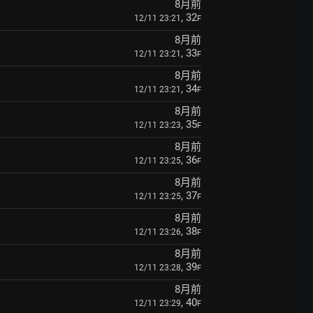
8月前
, 32
12/11 23:21
F
8月前
, 33
12/11 23:21
F
8月前
, 34
12/11 23:21
F
8月前
, 35
12/11 23:23
F
8月前
, 36
12/11 23:25
F
8月前
, 37
12/11 23:25
F
8月前
, 38
12/11 23:26
F
8月前
, 39
12/11 23:28
F
8月前
, 40
12/11 23:29
F