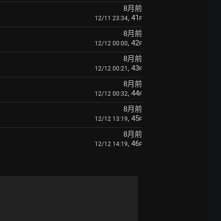
8月前
, 41
12/11 23:34
F
8月前
, 42
12/12 00:00
F
8月前
, 43
12/12 00:21
F
8月前
, 44
12/12 00:32
F
8月前
, 45
12/12 13:19
F
8月前
, 46
12/12 14:19
F