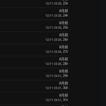
, 23
12/11 23:20
F
8月前
, 24
12/11 23:20
F
8月前
, 25
12/11 23:20
F
8月前
, 26
12/11 23:20
F
8月前
, 27
12/11 23:20
F
8月前
, 28
12/11 23:20
F
8月前
, 29
12/11 23:21
F
8月前
, 30
12/11 23:21
F
8月前
, 31
12/11 23:21
F