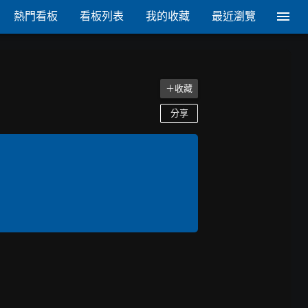
熱門看板
看板列表
我的收藏
最近瀏覽
＋收藏
分享