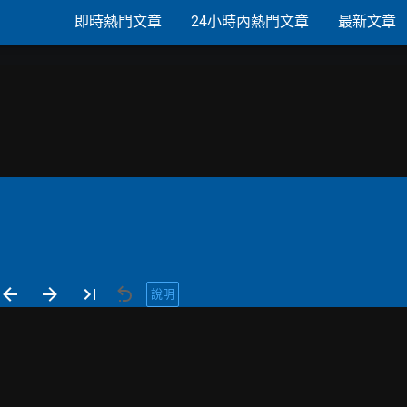
即時熱門文章
24小時內熱門文章
最新文章
說明