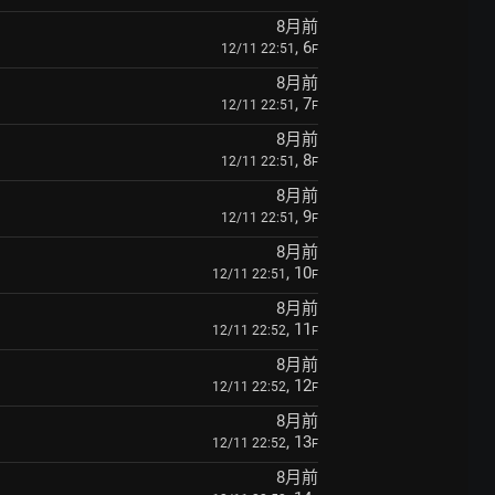
8月前
, 6
12/11 22:51
F
8月前
, 7
12/11 22:51
F
8月前
, 8
12/11 22:51
F
8月前
, 9
12/11 22:51
F
8月前
, 10
12/11 22:51
F
8月前
, 11
12/11 22:52
F
8月前
, 12
12/11 22:52
F
8月前
, 13
12/11 22:52
F
8月前