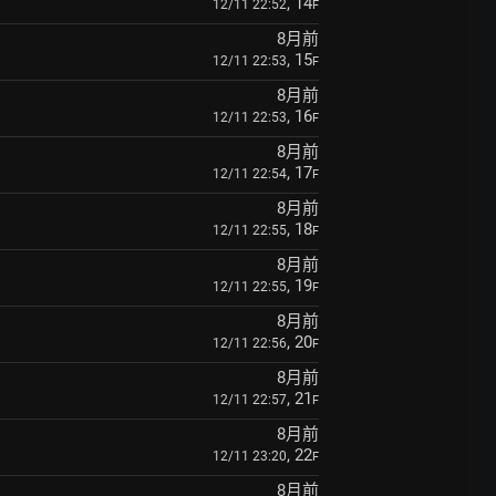
, 14
12/11 22:52
F
8月前
, 15
12/11 22:53
F
8月前
, 16
12/11 22:53
F
8月前
, 17
12/11 22:54
F
8月前
, 18
12/11 22:55
F
8月前
, 19
12/11 22:55
F
8月前
, 20
12/11 22:56
F
8月前
, 21
12/11 22:57
F
8月前
, 22
12/11 23:20
F
8月前