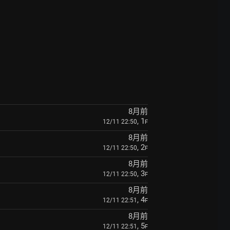
8月前
, 1
12/11 22:50
F
8月前
, 2
12/11 22:50
F
8月前
, 3
12/11 22:50
F
8月前
, 4
12/11 22:51
F
8月前
, 5
12/11 22:51
F