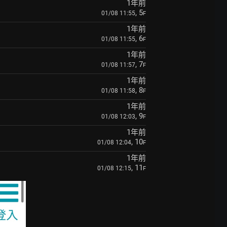
1年前
, 5
01/08 11:55
F
1年前
, 6
01/08 11:55
F
1年前
, 7
01/08 11:57
F
1年前
, 8
01/08 11:58
F
1年前
, 9
01/08 12:03
F
1年前
, 10
01/08 12:04
F
1年前
, 11
01/08 12:15
F