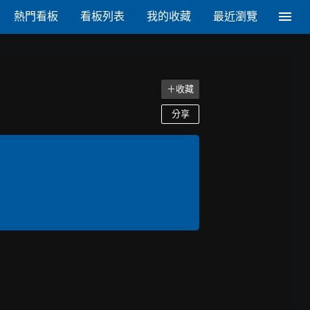
熱門看板
看板列表
我的收藏
最近瀏覽
＋收藏
分享