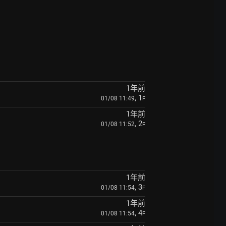
1年前
, 1
01/08 11:49
F
1年前
, 2
01/08 11:52
F
1年前
, 3
01/08 11:54
F
1年前
, 4
01/08 11:54
F