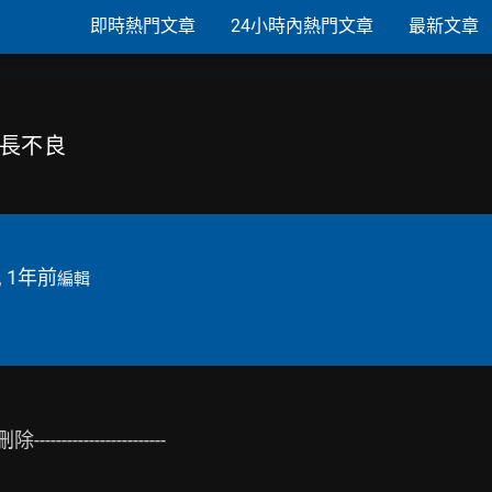
即時熱門文章
24小時內熱門文章
最新文章
生長不良
, 1年前
編輯
------------------
