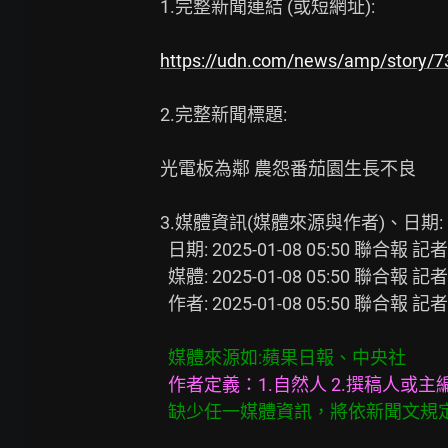
1.完整新聞連結 (或短網址):

https://udn.com/news/amp/story/
2.完整新聞標題:

光電板為鄰 農怨番茄園生長不良

3.媒體資訊(媒體來源與作者)、日期:

  日期: 2025-01-08 05:50 聯合報 記者徐白櫻／高雄報導

  媒體: 2025-01-08 05:50 聯合報 記者徐白櫻／高雄報導

  作者: 2025-01-08 05:50 聯合報 記者徐白櫻／高雄報導

媒體來源如:蘋果日報、中央社
作者定義：1.自然人 2.撰稿人或主
缺少任一媒體資訊，將依新聞文規