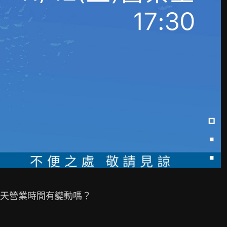
天營業時間有變動嗎？
