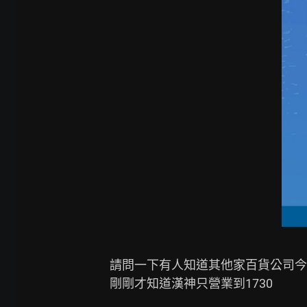
請問一下有人知道其他家百貨公司今
剛剛才知道漢神只營業到1730
