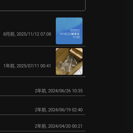
8月前
,
2025/11/12 07:08
1年前
,
2025/07/11 00:41
2年前
,
2024/06/26 10:35
2年前
,
2024/06/19 02:40
2年前
,
2024/04/20 00:21