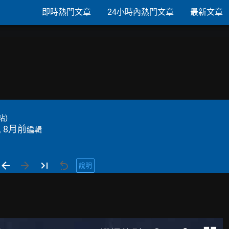
即時熱門文章
24小時內熱門文章
最新文章
站)
, 8月前
編輯
說明