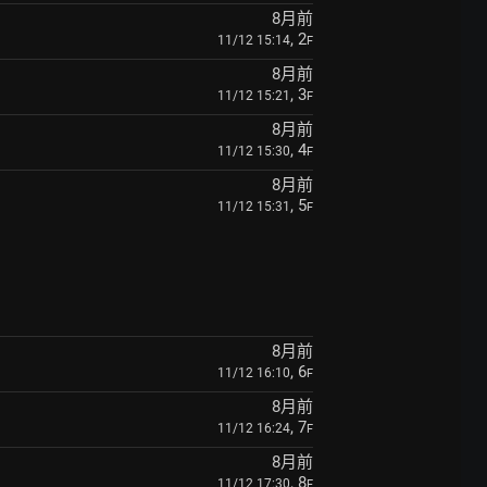
8月前
, 2
11/12 15:14
F
8月前
, 3
11/12 15:21
F
8月前
, 4
11/12 15:30
F
8月前
, 5
11/12 15:31
F
8月前
, 6
11/12 16:10
F
8月前
, 7
11/12 16:24
F
8月前
, 8
11/12 17:30
F