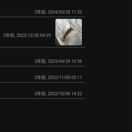
2年前
,
2024/03/28 11:32
2年前
,
2023/12/20 04:25
3年前
,
2023/04/29 10:36
3年前
,
2022/11/05 02:11
3年前
,
2022/10/06 14:22