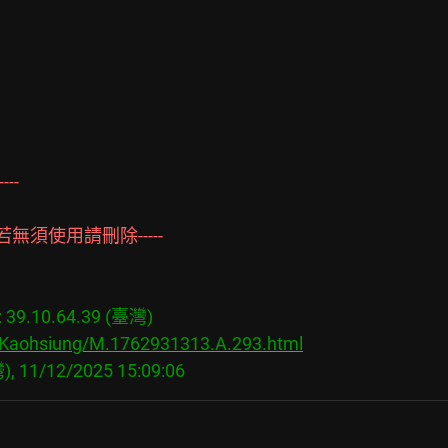
----
無須使用請刪除-----
9.10.64.39 (臺灣)

s/Kaohsiung/M.1762931313.A.293.html