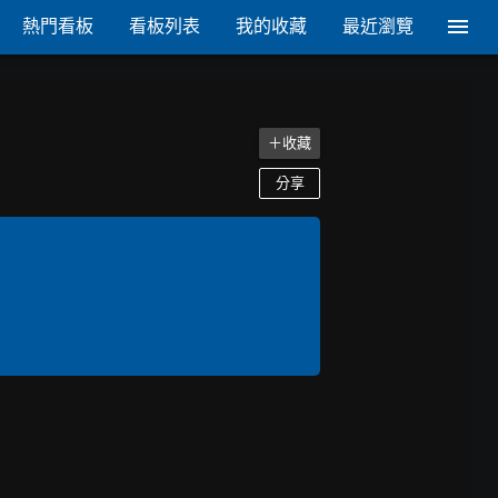
熱門看板
看板列表
我的收藏
最近瀏覽
＋收藏
分享