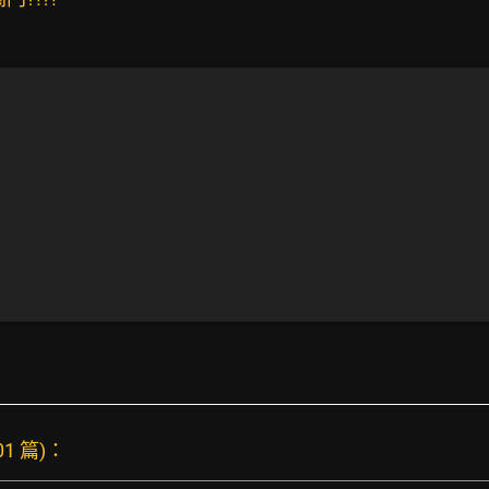
01 篇)：