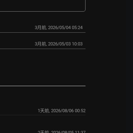
3月前
,
2026/05/04 05:24
3月前
,
2026/05/03 10:03
1天前
,
2026/08/06 00:52
2天前
,
2026/08/05 11:37