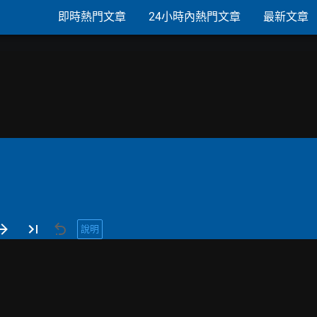
即時熱門文章
24小時內熱門文章
最新文章
說明