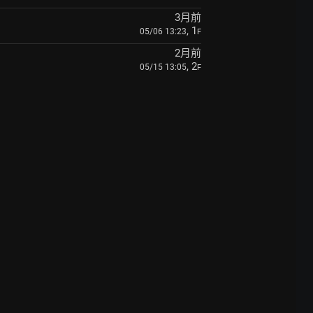
3月前
, 1
05/06 13:23
F
2月前
, 2
05/15 13:05
F