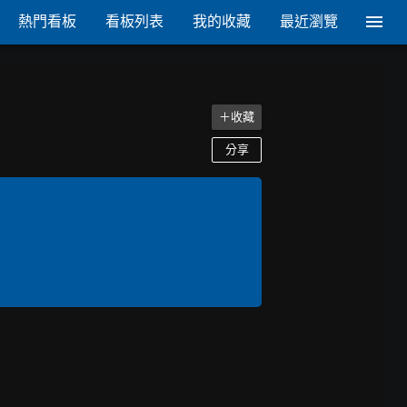
熱門看板
看板列表
我的收藏
最近瀏覽
＋收藏
分享