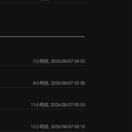
7小時前
,
2026/08/07 04:55
8小時前
,
2026/08/07 03:58
11小時前
,
2026/08/07 00:55
12小時前
,
2026/08/07 00:10