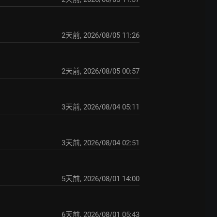
2天前
,
2026/08/05 11:26
2天前
,
2026/08/05 00:57
3天前
,
2026/08/04 05:11
3天前
,
2026/08/04 02:51
5天前
,
2026/08/01 14:00
6天前
,
2026/08/01 05:43