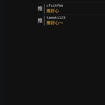
cfsihfbk
推
推好心
tamaki123
推
推好心～