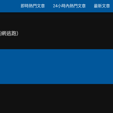
即時熱門文章
24小時內熱門文章
最新文章
防護網逃跑）