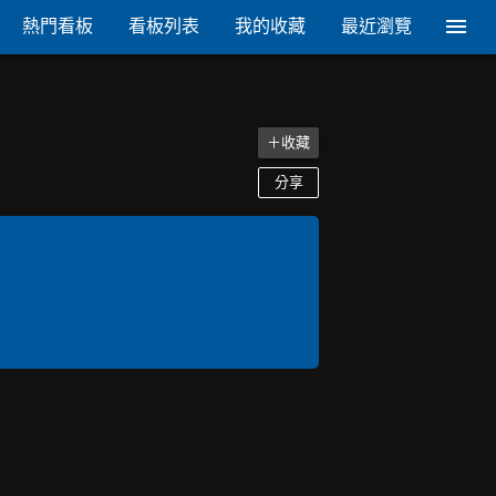
熱門看板
看板列表
我的收藏
最近瀏覽
＋收藏
分享