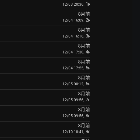
, 1
12/03 20:36
F
8月前
, 2
12/04 16:09
F
8月前
, 3
12/04 16:16
F
8月前
, 4
12/04 17:30
F
8月前
, 5
12/04 17:55
F
8月前
, 6
12/05 00:12
F
8月前
, 7
12/05 09:56
F
8月前
, 8
12/05 09:56
F
8月前
, 9
12/10 18:41
F