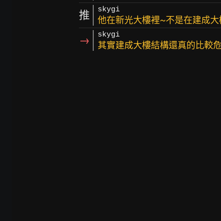
skygi
推
他在新光大樓裡~不是在建成大
skygi
→
其實建成大樓結構還真的比較危