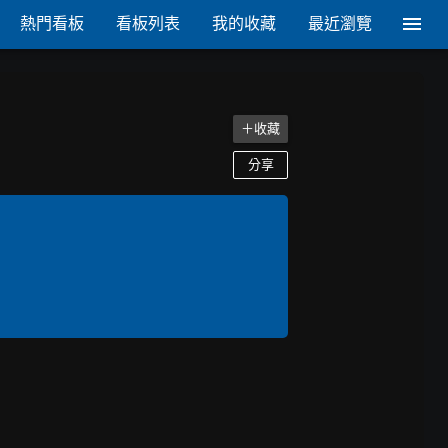
熱門看板
看板列表
我的收藏
最近瀏覽
＋收藏
分享