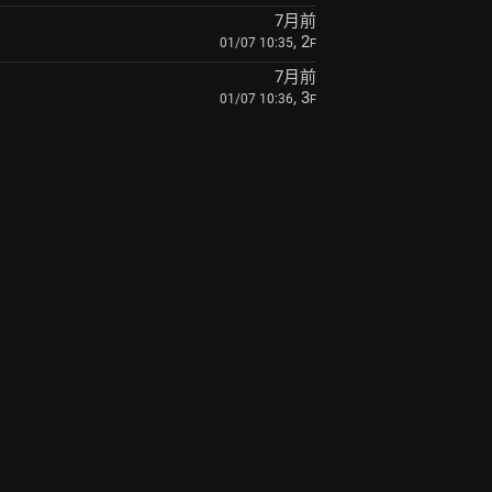
7月前
, 2
01/07 10:35
F
7月前
, 3
01/07 10:36
F