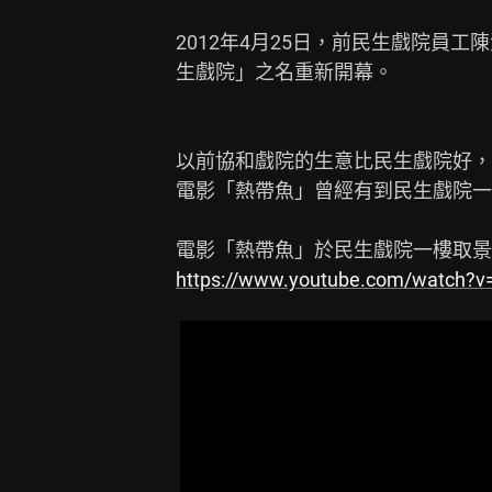
2012年4月25日，前民生戲院員工陳
生戲院」之名重新開幕。

以前協和戲院的生意比民生戲院好，
電影「熱帶魚」曾經有到民生戲院一樓
https://www.youtube.com/watch?