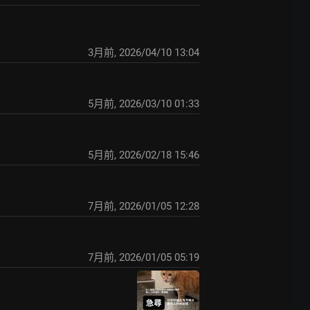
3月前
,
2026/04/10 13:04
5月前
,
2026/03/10 01:33
5月前
,
2026/02/18 15:46
7月前
,
2026/01/05 12:28
7月前
,
2026/01/05 05:19