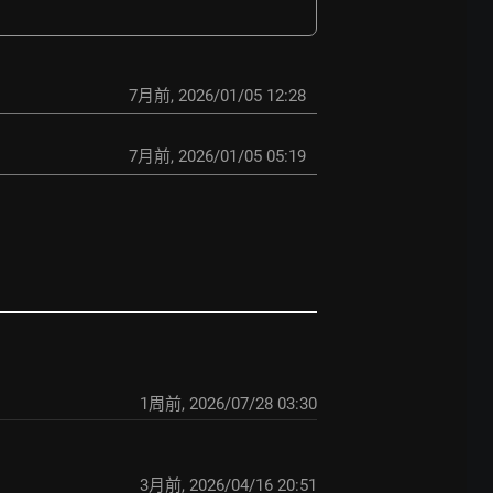
7月前
,
2026/01/05 12:28
7月前
,
2026/01/05 05:19
1周前
,
2026/07/28 03:30
3月前
,
2026/04/16 20:51