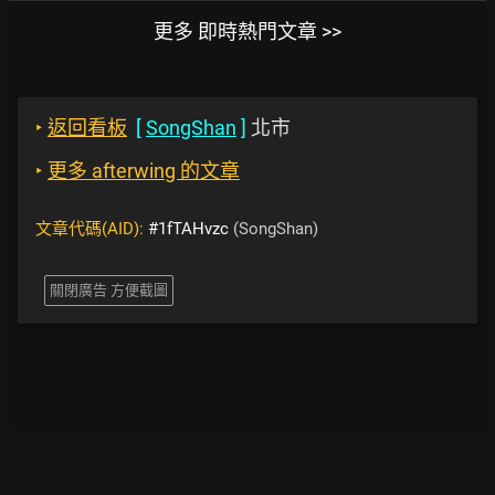
更多 即時熱門文章 >>
‣
返回看板
[
SongShan
]
北市
‣
更多 afterwing 的文章
文章代碼(AID):
#1fTAHvzc
(SongShan)
關閉廣告 方便截圖