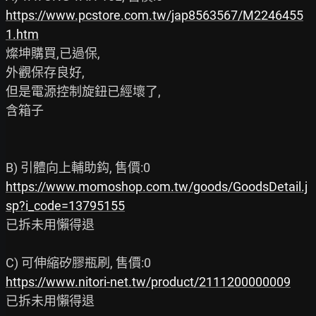
https://www.pcstore.com.tw/jap8563567/M2246455
1.htm
燦坤購買,已過保,

外觀保存良好,

但是電源控制旋鈕已經壞了,

含箱子

https://www.momoshop.com.tw/goods/GoodsDetail.j
sp?i_code=13795155
已拆未用懶得退

https://www.nitori-net.tw/product/2111200000009
已拆未用懶得退
