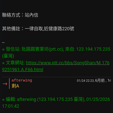
聯絡方式：站內信

其他備註：一律自取,近健康路220號

※ 發信站: 批踢踢實業坊(ptt.cc), 來自: 123.194.175.235 
(臺灣)

※ 文章網址: 
https://www.ptt.cc/bbs/SongShan/M.176
9251961.A.F66.html
6月前
, 1
afterwing
01/24 22:23,
F
→
剩A
※ 編輯: afterwing (123.194.175.235 臺灣), 01/25/2026 