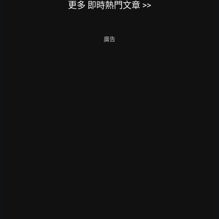
更多 即時熱門文章 >>
廣告