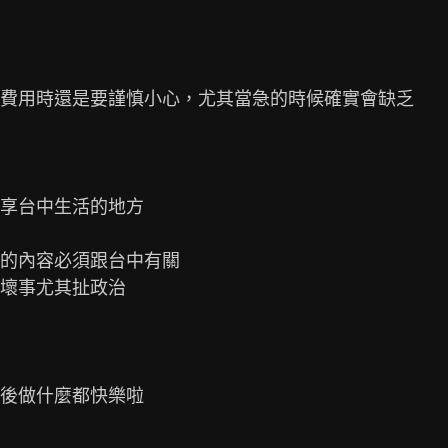
費用時還是要謹慎小心，尤其當急的時候確實會缺乏

享台中生活的地方

的內容必須跟台中有關

壞事尤其扯政治

後做什麼都快樂啦
