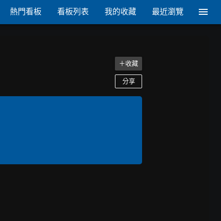
熱門看板
看板列表
我的收藏
最近瀏覽
＋收藏
分享