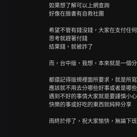
如果想了解可以上網查詢

好像在臉書有自救社團

希望不管有錢沒錢，大家在支付任何
思考就趕著付錢

結果錢，就被詐了

而，台中版，我想，本來就是一個分
都還記得版規裡面所要求，就是所寫
應該就不用去分哪些好事或者是哪些
遇到不好的事情大家就是要謹慎小心

快樂的事或好吃的東西就純粹分享

雨終於停了，祝大家愉快，無論下班