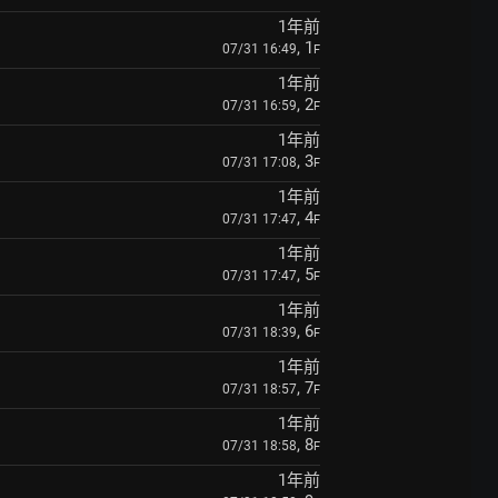
1年前
, 1
07/31 16:49
F
1年前
, 2
07/31 16:59
F
1年前
, 3
07/31 17:08
F
1年前
, 4
07/31 17:47
F
1年前
, 5
07/31 17:47
F
1年前
, 6
07/31 18:39
F
1年前
, 7
07/31 18:57
F
1年前
, 8
07/31 18:58
F
1年前