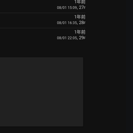
1年前
, 27
08/01 15:09
F
1年前
, 28
08/01 16:35
F
1年前
, 29
08/01 22:05
F