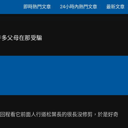
即時熱門文章
24小時內熱門文章
最新文章
道許多父母在那受騙
回程看它前面人行道松葉長的很長沒修剪，於是好奇
