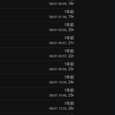
, 18
08/01 00:09
F
1年前
, 19
08/01 01:56
F
1年前
, 20
08/01 03:50
F
1年前
, 21
08/01 09:57
F
1年前
, 22
08/01 09:57
F
1年前
, 23
08/01 09:59
F
1年前
, 24
08/01 10:39
F
1年前
, 25
08/01 10:40
F
1年前
, 26
08/01 12:33
F