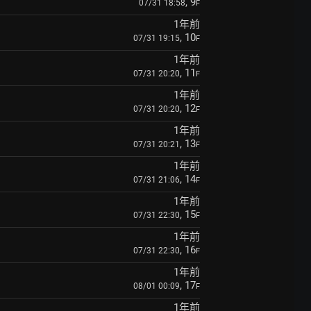
, 9
07/31 18:58
F
1年前
, 10
07/31 19:15
F
1年前
, 11
07/31 20:20
F
1年前
, 12
07/31 20:20
F
1年前
, 13
07/31 20:21
F
1年前
, 14
07/31 21:06
F
1年前
, 15
07/31 22:30
F
1年前
, 16
07/31 22:30
F
1年前
, 17
08/01 00:09
F
1年前