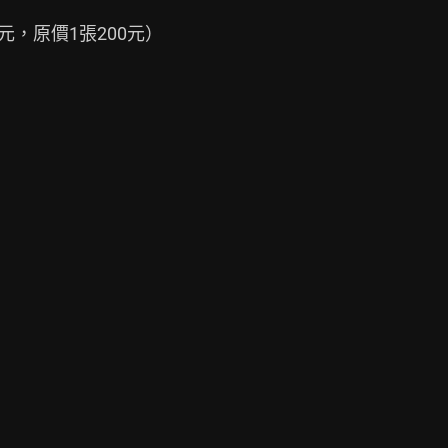
元，原價1張200元）
