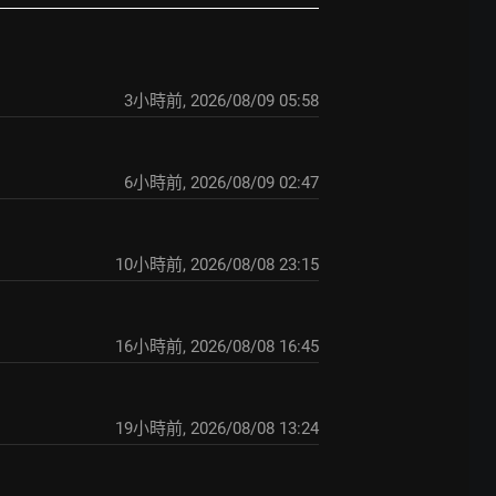
3小時前
,
2026/08/09 05:58
6小時前
,
2026/08/09 02:47
10小時前
,
2026/08/08 23:15
16小時前
,
2026/08/08 16:45
19小時前
,
2026/08/08 13:24