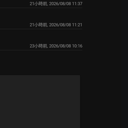
21小時前
,
2026/08/08 11:37
21小時前
,
2026/08/08 11:21
23小時前
,
2026/08/08 10:16