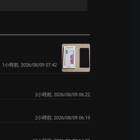
1小時前
,
2026/08/09 07:42
2小時前
,
2026/08/09 06:22
2小時前
,
2026/08/09 06:19