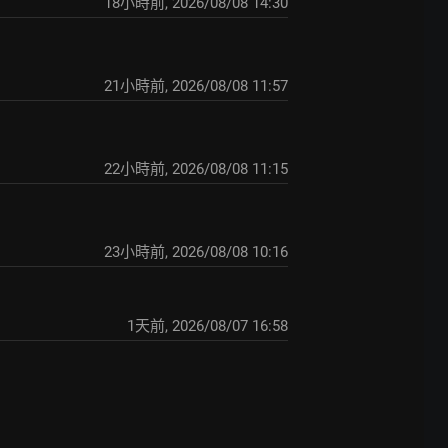
18小時前
,
2026/08/08 14:30
21小時前
,
2026/08/08 11:57
22小時前
,
2026/08/08 11:15
23小時前
,
2026/08/08 10:16
1天前
,
2026/08/07 16:58