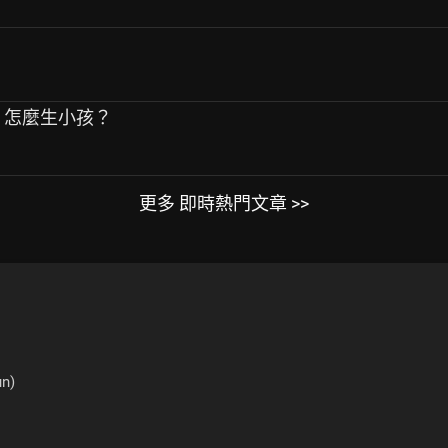
！ 怎麼生小孩？
更多 即時熱門文章 >>
n)