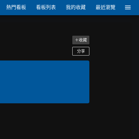
熱門看板
看板列表
我的收藏
最近瀏覽
＋收藏
分享