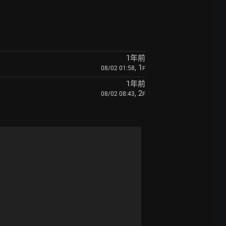
1年前
, 1
08/02 01:58
F
1年前
, 2
08/02 08:43
F