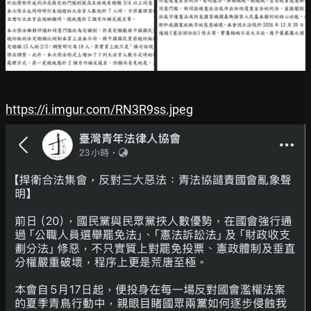
https://i.imgur.com/RN3R9ss.jpeg