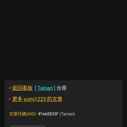
‣
返回看板
[
Tainan
]
台南
‣
更多 yumi1225 的文章
文章代碼(AID):
#1ebSEKlF
(Tainan)