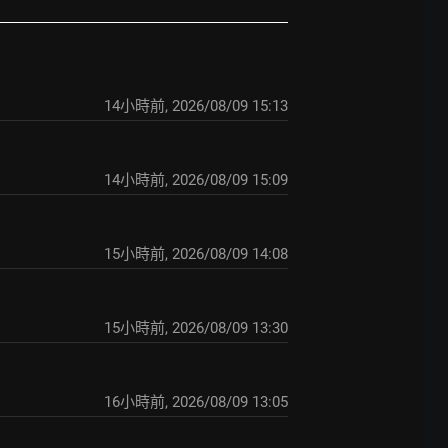
14小時前
,
2026/08/09 15:13
14小時前
,
2026/08/09 15:09
15小時前
,
2026/08/09 14:08
15小時前
,
2026/08/09 13:30
16小時前
,
2026/08/09 13:05