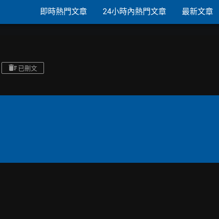
即時熱門文章
24小時內熱門文章
最新文章
已刪文