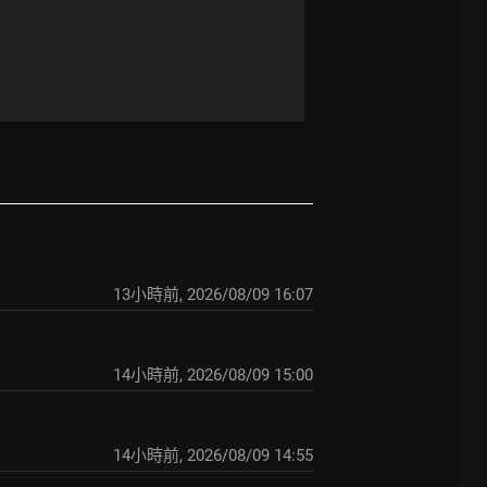
13小時前
,
2026/08/09 16:07
14小時前
,
2026/08/09 15:00
14小時前
,
2026/08/09 14:55