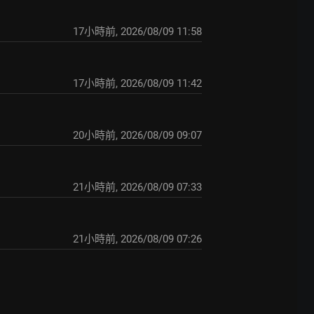
17小時前
,
2026/08/09 11:58
17小時前
,
2026/08/09 11:42
20小時前
,
2026/08/09 09:07
21小時前
,
2026/08/09 07:33
21小時前
,
2026/08/09 07:26