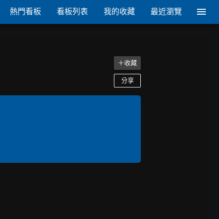
熱門看板
看板列表
我的收藏
最近瀏覽
＋收藏
分享