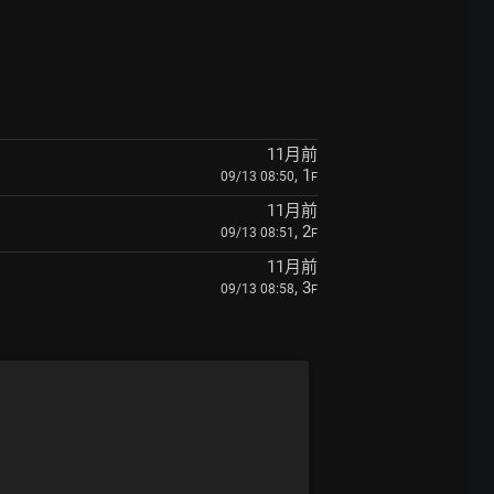
11月前
, 1
09/13 08:50
F
11月前
, 2
09/13 08:51
F
11月前
, 3
09/13 08:58
F