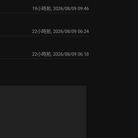
19小時前
,
2026/08/09 09:46
22小時前
,
2026/08/09 06:24
22小時前
,
2026/08/09 06:18