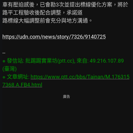
車有壓迫感後，已會勘3次並提出標線優化方案，將於
路平工程驗收後配合調整，承諾道

路標線大幅調整前會充分與地方溝通。

https://udn.com/news/story/7326/9140725
※ 發信站: 批踢踢實業坊(ptt.cc), 來自: 49.216.107.89 
(臺灣)

※ 文章網址: 
https://www.ptt.cc/bbs/Tainan/M.176315
7368.A.FB4.html
廣告