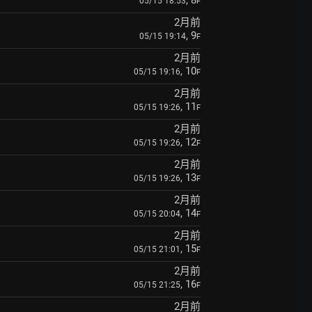
, 8
05/15 18:53
F
2月前
, 9
05/15 19:14
F
2月前
, 10
05/15 19:16
F
2月前
, 11
05/15 19:26
F
2月前
, 12
05/15 19:26
F
2月前
, 13
05/15 19:26
F
2月前
, 14
05/15 20:04
F
2月前
, 15
05/15 21:01
F
2月前
, 16
05/15 21:25
F
2月前