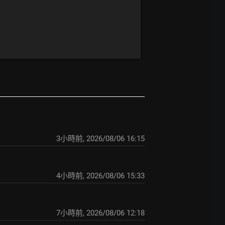
3小時前
,
2026/08/06 16:15
4小時前
,
2026/08/06 15:33
7小時前
,
2026/08/06 12:18