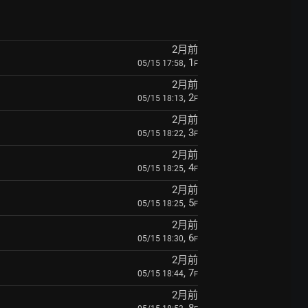
2月前
, 1
05/15 17:58
F
2月前
, 2
05/15 18:13
F
2月前
, 3
05/15 18:22
F
2月前
, 4
05/15 18:25
F
2月前
, 5
05/15 18:25
F
2月前
, 6
05/15 18:30
F
2月前
, 7
05/15 18:44
F
2月前