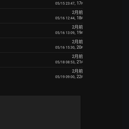
, 17
05/15 23:47
F
2月前
, 18
05/16 12:44
F
2月前
, 19
05/16 13:09
F
2月前
, 20
05/16 15:30
F
2月前
, 21
05/18 08:53
F
2月前
, 22
05/19 09:00
F