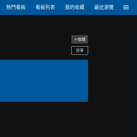
熱門看板
看板列表
我的收藏
最近瀏覽
＋收藏
分享