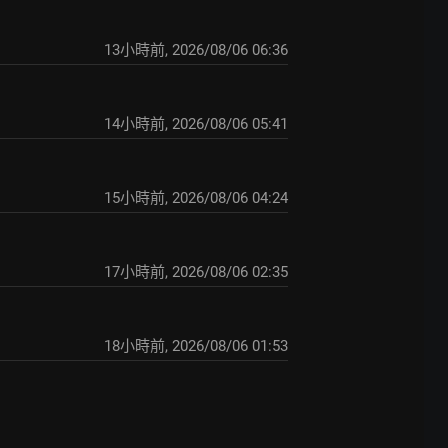
13小時前
,
2026/08/06 06:36
14小時前
,
2026/08/06 05:41
15小時前
,
2026/08/06 04:24
17小時前
,
2026/08/06 02:35
18小時前
,
2026/08/06 01:53