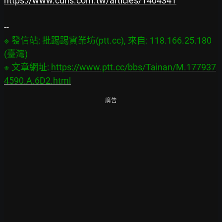
https://www.cdns.com.tw/articles/1404341
※ 發信站: 批踢踢實業坊(ptt.cc), 來自: 118.166.25.180 
(臺灣)

※ 文章網址: 
https://www.ptt.cc/bbs/Tainan/M.177937
4590.A.6D2.html
廣告