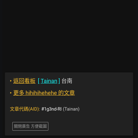
‣
返回看板
[
Tainan
]
台南
‣
更多 hihihihehehe 的文章
文章代碼(AID):
#1g3nd-RI
(Tainan)
關閉廣告 方便截圖